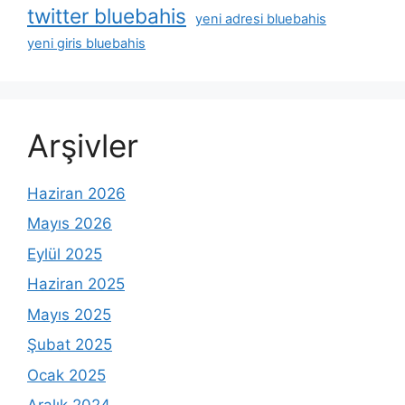
twitter bluebahis
yeni adresi bluebahis
yeni giris bluebahis
Arşivler
Haziran 2026
Mayıs 2026
Eylül 2025
Haziran 2025
Mayıs 2025
Şubat 2025
Ocak 2025