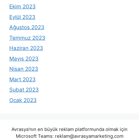
Ekim 2023
Eylül 2023
Ağustos 2023
Temmuz 2023
Haziran 2023
Mayıs 2023
Nisan 2023
Mart 2023
Şubat 2023
Ocak 2023
Avrasya'nın en büyük reklam platformunda olmak için
Microsoft Teams:
reklam@avrasyamarketing.com