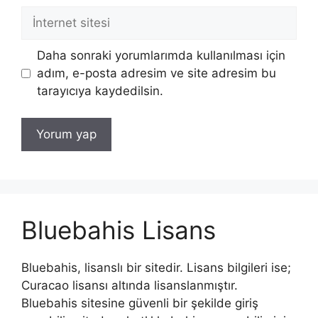
İnternet
sitesi
Daha sonraki yorumlarımda kullanılması için
adım, e-posta adresim ve site adresim bu
tarayıcıya kaydedilsin.
Bluebahis Lisans
Bluebahis, lisanslı bir sitedir. Lisans bilgileri ise;
Curacao lisansı altında lisanslanmıştır.
Bluebahis sitesine güvenli bir şekilde giriş