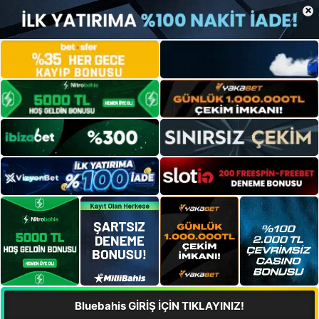
×
Bluebahis GİRİŞ İÇİN TIKLAYINIZ!