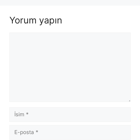
Yorum yapın
Yorum
İsim
E-
posta