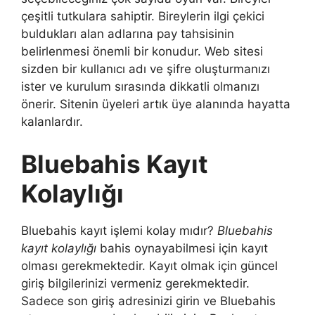
çeşitli tutkulara sahiptir. Bireylerin ilgi çekici
buldukları alan adlarına pay tahsisinin
belirlenmesi önemli bir konudur. Web sitesi
sizden bir kullanıcı adı ve şifre oluşturmanızı
ister ve kurulum sırasında dikkatli olmanızı
önerir. Sitenin üyeleri artık üye alanında hayatta
kalanlardır.
Bluebahis Kayıt
Kolaylığı
Bluebahis kayıt işlemi kolay mıdır?
Bluebahis
kayıt kolaylığı
bahis oynayabilmesi için kayıt
olması gerekmektedir. Kayıt olmak için güncel
giriş bilgilerinizi vermeniz gerekmektedir.
Sadece son giriş adresinizi girin ve Bluebahis