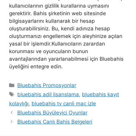
kullanıcılarının gizlilik kurallarına uymasını
gerektirir. Bahis şirketinin web sitesinde
bilgisayarlarını kullanarak bir hesap
oluşturabilirsiniz. Bu, kendi adınıza hesap
oluşturmanızı engellemek için aleyhinize açılan
yasal bir işlemdir.Kullanıcıların zarardan
korunması ve oyuncuların bunun
avantajlarından yararlanabilmesi için Bluebahis
üyeliğini entegre edin.
Kategoriler
Bluebahis Promosyonlar
Etiketler
bluebahis adil lisanslama
,
bluebahis kayıt
kolaylığı
,
bluebahis tv canli maç izle
Bluebahis Büyüleyici Oyunlar
Bluebahis Canlı Bahis Belgeleri