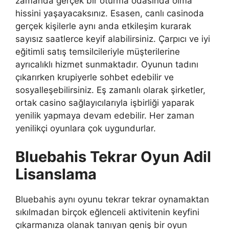
zamanda gerçek bir oturma odasında olma
hissini yaşayacaksınız. Esasen, canlı casinoda
gerçek kişilerle aynı anda etkileşim kurarak
sayısız saatlerce keyif alabilirsiniz. Çarpıcı ve iyi
eğitimli satış temsilcileriyle müşterilerine
ayrıcalıklı hizmet sunmaktadır. Oyunun tadını
çıkarırken krupiyerle sohbet edebilir ve
sosyalleşebilirsiniz. Eş zamanlı olarak şirketler,
ortak casino sağlayıcılarıyla işbirliği yaparak
yenilik yapmaya devam edebilir. Her zaman
yenilikçi oyunlara çok uygundurlar.
Bluebahis Tekrar Oyun Adil
Lisanslama
Bluebahis aynı oyunu tekrar tekrar oynamaktan
sıkılmadan birçok eğlenceli aktivitenin keyfini
çıkarmanıza olanak tanıyan geniş bir oyun