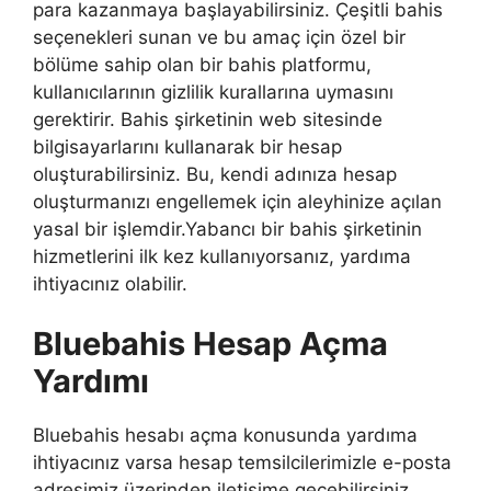
para kazanmaya başlayabilirsiniz. Çeşitli bahis
seçenekleri sunan ve bu amaç için özel bir
bölüme sahip olan bir bahis platformu,
kullanıcılarının gizlilik kurallarına uymasını
gerektirir. Bahis şirketinin web sitesinde
bilgisayarlarını kullanarak bir hesap
oluşturabilirsiniz. Bu, kendi adınıza hesap
oluşturmanızı engellemek için aleyhinize açılan
yasal bir işlemdir.Yabancı bir bahis şirketinin
hizmetlerini ilk kez kullanıyorsanız, yardıma
ihtiyacınız olabilir.
Bluebahis Hesap Açma
Yardımı
Bluebahis hesabı açma konusunda yardıma
ihtiyacınız varsa hesap temsilcilerimizle e-posta
adresimiz üzerinden iletişime geçebilirsiniz.