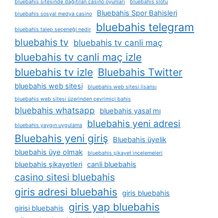
bluebahis sitesinde dağıtılan casino oyunları
bluebahis slotu
Bluebahis Spor Bahisleri
bluebahis sosyal medya casino
bluebahis telegram
bluebahis talep seçeneği nedir
bluebahis tv
bluebahis tv canli maç
bluebahis tv canli maç izle
bluebahis tv izle
Bluebahis Twitter
bluebahis web sitesi
bluebahis web sitesi lisansı
bluebahis web sitesi üzerinden çevrimiçi bahis
bluebahis whatsapp
bluebahis yasal mı
bluebahis yeni adresi
bluebahis yaygın uygulama
Bluebahis yeni giriş
Bluebahis üyelik
bluebahis üye olmak
bluebahis şikayet i̇ncelemeleri
bluebahis şikayetleri
canli bluebahis
casino sitesi bluebahis
giris adresi bluebahis
giris bluebahis
giris yap bluebahis
girisi bluebahis