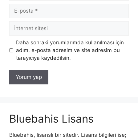
E-
posta
İnternet
sitesi
Daha sonraki yorumlarımda kullanılması için
adım, e-posta adresim ve site adresim bu
tarayıcıya kaydedilsin.
Bluebahis Lisans
Bluebahis, lisanslı bir sitedir. Lisans bilgileri ise;