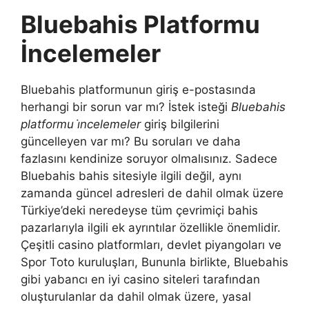
Bluebahis Platformu
İncelemeler
Bluebahis platformunun giriş e-postasında
herhangi bir sorun var mı? İstek isteği
Bluebahis
platformu i̇ncelemeler
giriş bilgilerini
güncelleyen var mı? Bu soruları ve daha
fazlasını kendinize soruyor olmalısınız. Sadece
Bluebahis bahis sitesiyle ilgili değil, aynı
zamanda güncel adresleri de dahil olmak üzere
Türkiye’deki neredeyse tüm çevrimiçi bahis
pazarlarıyla ilgili ek ayrıntılar özellikle önemlidir.
Çeşitli casino platformları, devlet piyangoları ve
Spor Toto kuruluşları, Bununla birlikte, Bluebahis
gibi yabancı en iyi casino siteleri tarafından
oluşturulanlar da dahil olmak üzere, yasal