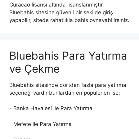
Curacao lisansı altında lisanslanmıştır.
Bluebahis sitesine güvenli bir şekilde giriş
yapabilir, sitede rahatlıkla bahis oynayabilirsiniz.
Bluebahis Para Yatırma
ve Çekme
Bluebahis sitesinde dörtden fazla para yatırma
seçeneği vardır bunlardan en popülerleri ise;
- Banka Havalesi ile Para Yatırma
- Mefete ile Para Yatırma