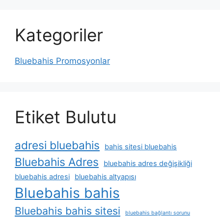
Kategoriler
Bluebahis Promosyonlar
Etiket Bulutu
adresi bluebahis
bahis sitesi bluebahis
Bluebahis Adres
bluebahis adres değişikliği
bluebahis adresi
bluebahis altyapısı
Bluebahis bahis
Bluebahis bahis sitesi
bluebahis bağlantı sorunu