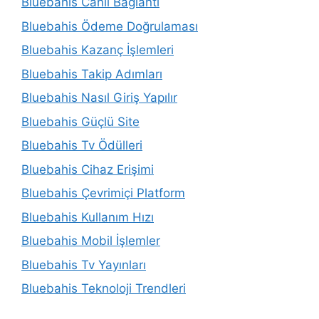
Bluebahis Canlı Bağlantı
Bluebahis Ödeme Doğrulaması
Bluebahis Kazanç İşlemleri
Bluebahis Takip Adımları
Bluebahis Nasıl Giriş Yapılır
Bluebahis Güçlü Site
Bluebahis Tv Ödülleri
Bluebahis Cihaz Erişimi
Bluebahis Çevrimiçi Platform
Bluebahis Kullanım Hızı
Bluebahis Mobil İşlemler
Bluebahis Tv Yayınları
Bluebahis Teknoloji Trendleri