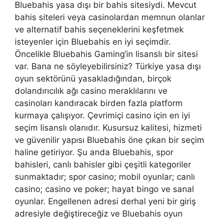
Bluebahis yasa dışı bir bahis sitesiydi. Mevcut
bahis siteleri veya casinolardan memnun olanlar
ve alternatif bahis seçeneklerini keşfetmek
isteyenler için Bluebahis en iyi seçimdir.
Öncelikle Bluebahis Gaming’in lisanslı bir sitesi
var. Bana ne söyleyebilirsiniz? Türkiye yasa dışı
oyun sektörünü yasakladığından, birçok
dolandırıcılık ağı casino meraklılarını ve
casinoları kandıracak birden fazla platform
kurmaya çalışıyor. Çevrimiçi casino için en iyi
seçim lisanslı olanıdır. Kusursuz kalitesi, hizmeti
ve güvenilir yapısı Bluebahis öne çıkan bir seçim
haline getiriyor. Şu anda Bluebahis, spor
bahisleri, canlı bahisler gibi çeşitli kategoriler
sunmaktadır; spor casino; mobil oyunlar; canlı
casino; casino ve poker; hayat bingo ve sanal
oyunlar. Engellenen adresi derhal yeni bir giriş
adresiyle değiştireceğiz ve Bluebahis oyun