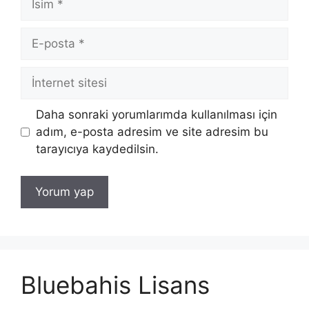
E-
posta
İnternet
sitesi
Daha sonraki yorumlarımda kullanılması için
adım, e-posta adresim ve site adresim bu
tarayıcıya kaydedilsin.
Bluebahis Lisans