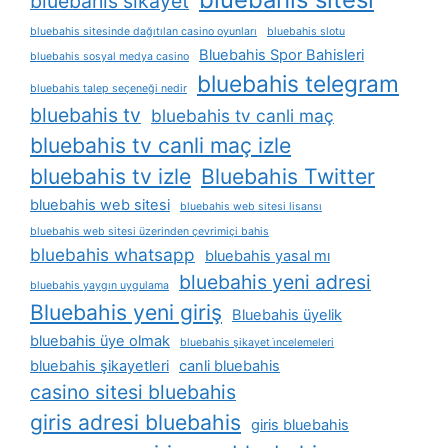
bluebahis sikayet
bluebahis sitesinde dağıtılan casino oyunları
bluebahis slotu
Bluebahis Spor Bahisleri
bluebahis sosyal medya casino
bluebahis telegram
bluebahis talep seçeneği nedir
bluebahis tv
bluebahis tv canli maç
bluebahis tv canli maç izle
bluebahis tv izle
Bluebahis Twitter
bluebahis web sitesi
bluebahis web sitesi lisansı
bluebahis web sitesi üzerinden çevrimiçi bahis
bluebahis whatsapp
bluebahis yasal mı
bluebahis yeni adresi
bluebahis yaygın uygulama
Bluebahis yeni giriş
Bluebahis üyelik
bluebahis üye olmak
bluebahis şikayet i̇ncelemeleri
bluebahis şikayetleri
canli bluebahis
casino sitesi bluebahis
giris adresi bluebahis
giris bluebahis