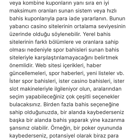
veya kombine kuponların yanı sıra en iyi
maksimum oranları sunan sistem veya hızlı
bahis kuponlarıyla para iade yararlanın. Bunun
yabancı casino sitelerinin ortalama seviyesinin
üzerinde olduğu söylenebilir. Yerel bahis
sitelerinin farklı bölümlere ve oranlara sahip
olması nedeniyle spor bahisleri sunan bahis
siteleriyle karşılaştırılamayacağını belirtmek
önemlidir. Web sitesi içerikleri, haber
güncellemeleri, spor haberleri, yeni listeler vb.
İster spor bahisleri, ister casino bahisleri, ister
slot makineleriyle ilgileniyor olun, aralarından
seçim yapabileceğiniz çok çeşitli seçenekler
bulacaksınız. Birden fazla bahis seçeneğine
sahip olduğunuzda, bir alanda kaybederseniz
başka bir alanda bahis yaparak yine kazanma
şansınız olabilir. Örneğin, bir poker oyununda
kaybederseniz, potansiyel olarak biraz para