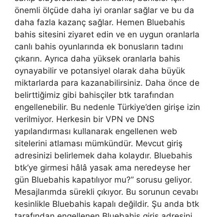
önemli ölçüde daha iyi oranlar sağlar ve bu da
daha fazla kazanç sağlar. Hemen Bluebahis
bahis sitesini ziyaret edin ve en uygun oranlarla
canlı bahis oyunlarında ek bonusların tadını
çıkarın. Ayrıca daha yüksek oranlarla bahis
oynayabilir ve potansiyel olarak daha büyük
miktarlarda para kazanabilirsiniz. Daha önce de
belirttiğimiz gibi bahisçiler btk tarafından
engellenebilir. Bu nedenle Türkiye’den girişe izin
verilmiyor. Herkesin bir VPN ve DNS
yapılandırması kullanarak engellenen web
sitelerini atlaması mümkündür. Mevcut giriş
adresinizi belirlemek daha kolaydır. Bluebahis
btk’ye girmesi hâlâ yasak ama neredeyse her
gün Bluebahis kapatılıyor mu?” sorusu geliyor.
Mesajlarımda sürekli çıkıyor. Bu sorunun cevabı
kesinlikle Bluebahis kapalı değildir. Şu anda btk
tarafından engellenen Bluebahis giriş adresini