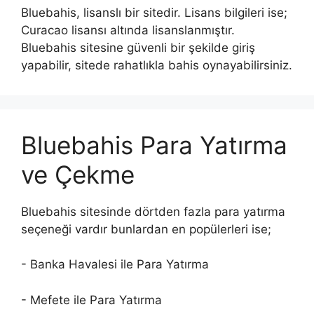
Bluebahis, lisanslı bir sitedir. Lisans bilgileri ise;
Curacao lisansı altında lisanslanmıştır.
Bluebahis sitesine güvenli bir şekilde giriş
yapabilir, sitede rahatlıkla bahis oynayabilirsiniz.
Bluebahis Para Yatırma
ve Çekme
Bluebahis sitesinde dörtden fazla para yatırma
seçeneği vardır bunlardan en popülerleri ise;
- Banka Havalesi ile Para Yatırma
- Mefete ile Para Yatırma