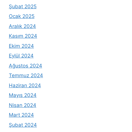
Şubat 2025
Ocak 2025
Aralık 2024
Kasım 2024
Ekim 2024
Eylül 2024
Ağustos 2024
Temmuz 2024
Haziran 2024
Mayıs 2024
Nisan 2024
Mart 2024
Şubat 2024