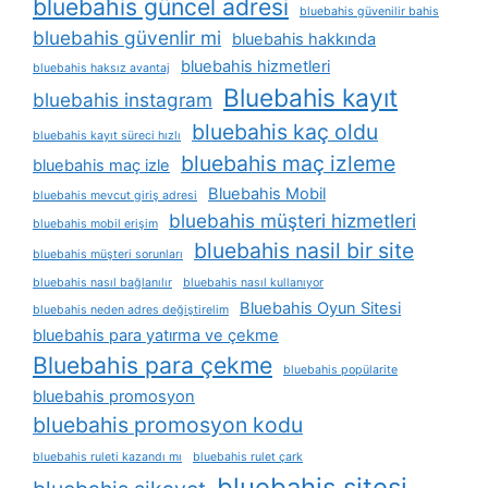
bluebahis güncel adresi
bluebahis güvenilir bahis
bluebahis güvenlir mi
bluebahis hakkında
bluebahis hizmetleri
bluebahis haksız avantaj
Bluebahis kayıt
bluebahis instagram
bluebahis kaç oldu
bluebahis kayıt süreci hızlı
bluebahis maç izleme
bluebahis maç izle
Bluebahis Mobil
bluebahis mevcut giriş adresi
bluebahis müşteri hizmetleri
bluebahis mobil erişim
bluebahis nasil bir site
bluebahis müşteri sorunları
bluebahis nasıl bağlanılır
bluebahis nasıl kullanıyor
Bluebahis Oyun Sitesi
bluebahis neden adres değiştirelim
bluebahis para yatırma ve çekme
Bluebahis para çekme
bluebahis popülarite
bluebahis promosyon
bluebahis promosyon kodu
bluebahis ruleti kazandı mı
bluebahis rulet çark
bluebahis sitesi