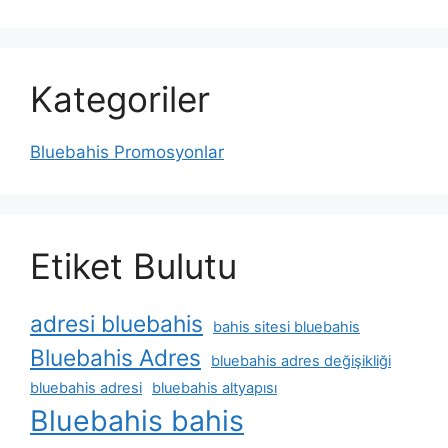
Kategoriler
Bluebahis Promosyonlar
Etiket Bulutu
adresi bluebahis
bahis sitesi bluebahis
Bluebahis Adres
bluebahis adres değişikliği
bluebahis adresi
bluebahis altyapısı
Bluebahis bahis