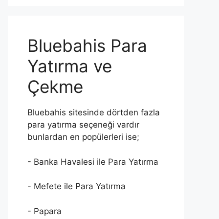
Bluebahis Para
Yatırma ve
Çekme
Bluebahis sitesinde dörtden fazla
para yatırma seçeneği vardır
bunlardan en popülerleri ise;
- Banka Havalesi ile Para Yatırma
- Mefete ile Para Yatırma
- Papara