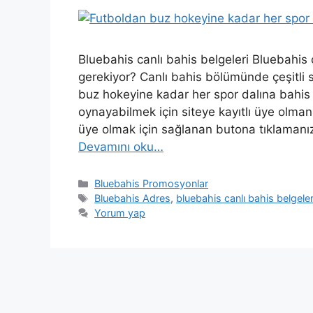
Bluebahis canlı bahis belgeleri Bluebahi
gerekiyor? Canlı bahis bölümünde çeşitli s
buz hokeyine kadar her spor dalına bahis o
oynayabilmek için siteye kayıtlı üye olman
üye olmak için sağlanan butona tıklamanız 
Devamını oku…
Kategoriler
Bluebahis Promosyonlar
Etiketler
Bluebahis Adres
,
bluebahis canlı bahis belgeler
Yorum yap