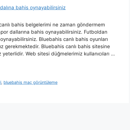
s canlı bahis belgelerimi ne zaman göndermem
por dallarına bahis oynayabilirsiniz. Futboldan
ynayabilirsiniz. Bluebahis canlı bahis oyunları
ız gerekmektedir. Bluebahis canlı bahis sitesine
yeterlidir. Web sitesi düğmelerimiz kullanıcıları …
i
,
bluebahis maç görüntüleme