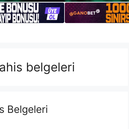
ahis belgeleri
s Belgeleri