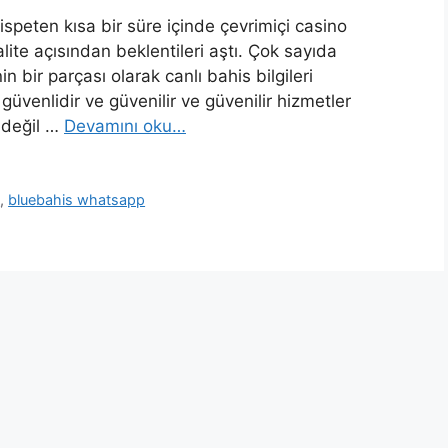
ispeten kısa bir süre içinde çevrimiçi casino
kalite açısından beklentileri aştı. Çok sayıda
in bir parçası olarak canlı bahis bilgileri
 güvenlidir ve güvenilir ve güvenilir hizmetler
 değil …
Devamını oku…
ı
,
bluebahis whatsapp