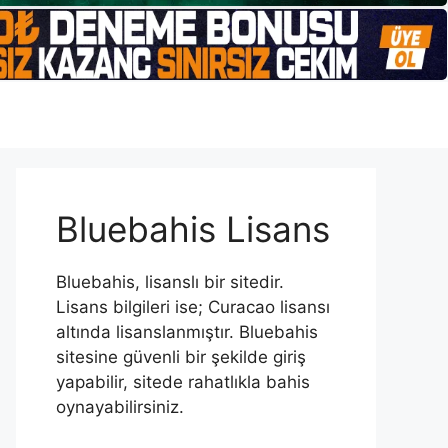
Bluebahis Lisans
Bluebahis, lisanslı bir sitedir.
Lisans bilgileri ise; Curacao lisansı
altında lisanslanmıştır. Bluebahis
sitesine güvenli bir şekilde giriş
yapabilir, sitede rahatlıkla bahis
oynayabilirsiniz.