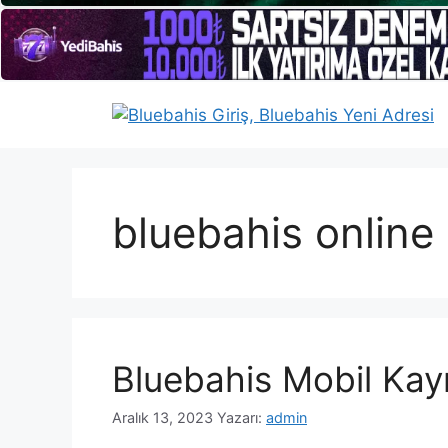
İçeriğe
atla
bluebahis online 
Bluebahis Mobil Kayı
Aralık 13, 2023
Yazarı:
admin