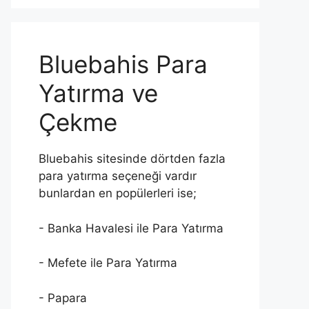
Bluebahis Para
Yatırma ve
Çekme
Bluebahis sitesinde dörtden fazla
para yatırma seçeneği vardır
bunlardan en popülerleri ise;
- Banka Havalesi ile Para Yatırma
- Mefete ile Para Yatırma
- Papara