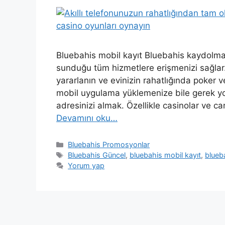
Bluebahis mobil kayıt Bluebahis kaydolmak,
sunduğu tüm hizmetlere erişmenizi sağlar.
yararlanın ve evinizin rahatlığında poker v
mobil uygulama yüklemenize bile gerek y
adresinizi almak. Özellikle casinolar ve c
Devamını oku…
Kategoriler
Bluebahis Promosyonlar
Etiketler
Bluebahis Güncel
,
bluebahis mobil kayıt
,
blueba
Yorum yap