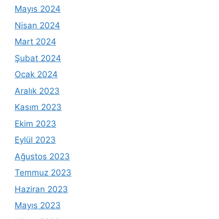
Mayıs 2024
Nisan 2024
Mart 2024
Şubat 2024
Ocak 2024
Aralık 2023
Kasım 2023
Ekim 2023
Eylül 2023
Ağustos 2023
Temmuz 2023
Haziran 2023
Mayıs 2023