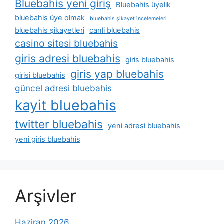
Bluebahis yeni giriş
Bluebahis üyelik
bluebahis üye olmak
bluebahis şikayet i̇ncelemeleri
bluebahis şikayetleri
canli bluebahis
casino sitesi bluebahis
giris adresi bluebahis
giris bluebahis
giris yap bluebahis
girisi bluebahis
güncel adresi bluebahis
kayit bluebahis
twitter bluebahis
yeni adresi bluebahis
yeni giris bluebahis
Arşivler
Haziran 2026