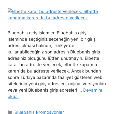
Bluebahis giriş işlemleri Bluebahis giriş
işleminde seçtiğiniz seçeneğin yeni bir giriş
adresi olması halinde, Türkiye’de
kullanabileceğiniz son adresin Bluebahis giriş
adresiniz olduğunu lütfen unutmayın. Elbette
karar bu adreste verilecek, elbette kapatma
kararı da bu adreste verilecek. Ancak bundan
sonra Türkiye pazarında faaliyet gösteren web
sitelerinin yeni giriş adresleri, orijinal versiyonları
veya yeni Bluebahis giriş adresleri …
Devamını
oku…
Kategoriler
Bluebahis Promosyonlar