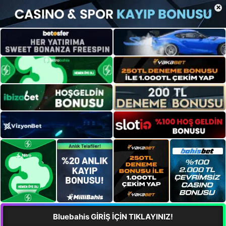
×
Bluebahis GİRİŞ İÇİN TIKLAYINIZ!