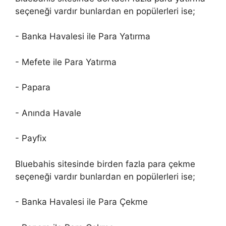
seçeneği vardır bunlardan en popülerleri ise;
- Banka Havalesi ile Para Yatırma
- Mefete ile Para Yatırma
- Papara
- Anında Havale
- Payfix
Bluebahis sitesinde birden fazla para çekme
seçeneği vardır bunlardan en popülerleri ise;
- Banka Havalesi ile Para Çekme