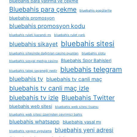
bluebahis para yatırma ve çekme
Bluebahis para çekme
bluebahis popülarite
bluebahis promosyon
bluebahis promosyon kodu
bluebahis ruleti kazandı mı
bluebahis rulet çark
bluebahis sitesi
bluebahis sikayet
bluebahis sitesinde dağıtılan casino oyunları
bluebahis slotu
Bluebahis Spor Bahisleri
bluebahis sosyal medya casino
bluebahis telegram
bluebahis talep seçeneği nedir
bluebahis tv
bluebahis tv canli maç
bluebahis tv canli maç izle
bluebahis tv izle
Bluebahis Twitter
bluebahis web sitesi
bluebahis web sitesi lisansı
bluebahis web sitesi üzerinden çevrimiçi bahis
bluebahis whatsapp
bluebahis yasal mı
bluebahis yeni adresi
bluebahis yaygın uygulama