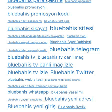
Bluebahis para çekme
bluebahis popülarite
bluebahis promosyon
bluebahis promosyon kodu
bluebahis ruleti kazandı mı
bluebahis rulet çark
bluebahis sitesi
bluebahis sikayet
bluebahis sitesinde dağıtılan casino oyunları
bluebahis slotu
Bluebahis Spor Bahisleri
bluebahis sosyal medya casino
bluebahis telegram
bluebahis talep seçeneği nedir
bluebahis tv
bluebahis tv canli maç
bluebahis tv canli maç izle
bluebahis tv izle
Bluebahis Twitter
bluebahis web sitesi
bluebahis web sitesi lisansı
bluebahis web sitesi üzerinden çevrimiçi bahis
bluebahis whatsapp
bluebahis yasal mı
bluebahis yeni adresi
bluebahis yaygın uygulama
Bluebahis yeni giriş
Bluebahis üyelik