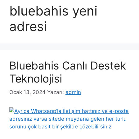
bluebahis yeni
adresi
Bluebahis Canlı Destek
Teknolojisi
Ocak 13, 2024
Yazarı:
admin