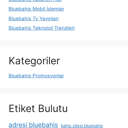
Bluebahis Mobil İşlemler
Bluebahis Tv Yayınları
Bluebahis Teknoloji Trendleri
Kategoriler
Bluebahis Promosyonlar
Etiket Bulutu
adresi bluebahis
bahis sitesi bluebahis