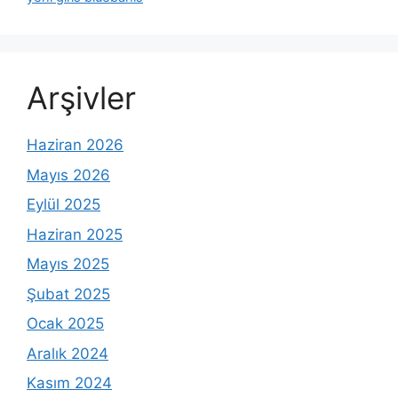
Arşivler
Haziran 2026
Mayıs 2026
Eylül 2025
Haziran 2025
Mayıs 2025
Şubat 2025
Ocak 2025
Aralık 2024
Kasım 2024