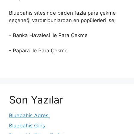
Bluebahis sitesinde birden fazla para çekme
seçeneği vardır bunlardan en popülerleri ise;
- Banka Havalesi ile Para Çekme
- Papara ile Para Çekme
Son Yazılar
Bluebahis Adresi
Bluebahis Giriş