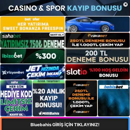
×
Bluebahis GİRİŞ İÇİN TIKLAYINIZ!