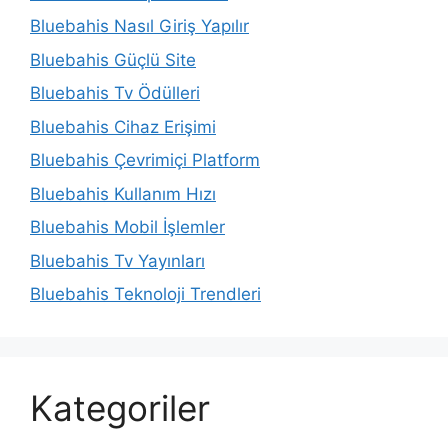
Bluebahis Nasıl Giriş Yapılır
Bluebahis Güçlü Site
Bluebahis Tv Ödülleri
Bluebahis Cihaz Erişimi
Bluebahis Çevrimiçi Platform
Bluebahis Kullanım Hızı
Bluebahis Mobil İşlemler
Bluebahis Tv Yayınları
Bluebahis Teknoloji Trendleri
Kategoriler