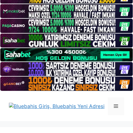
İçeriğe
atla
Menü