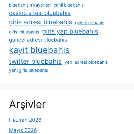
bluebahis şikayetleri
canli bluebahis
casino sitesi bluebahis
giris adresi bluebahis
giris bluebahis
giris yap bluebahis
girisi bluebahis
güncel adresi bluebahis
kayit bluebahis
twitter bluebahis
yeni adresi bluebahis
yeni giris bluebahis
Arşivler
Haziran 2026
Mayıs 2026