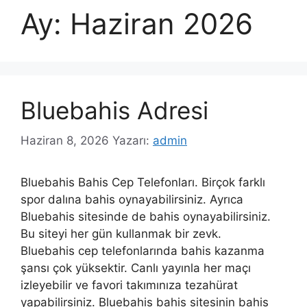
Ay:
Haziran 2026
Bluebahis Adresi
Haziran 8, 2026
Yazarı:
admin
Bluebahis Bahis Cep Telefonları. Birçok farklı
spor dalına bahis oynayabilirsiniz. Ayrıca
Bluebahis sitesinde de bahis oynayabilirsiniz.
Bu siteyi her gün kullanmak bir zevk.
Bluebahis cep telefonlarında bahis kazanma
şansı çok yüksektir. Canlı yayınla her maçı
izleyebilir ve favori takımınıza tezahürat
yapabilirsiniz. Bluebahis bahis sitesinin bahis