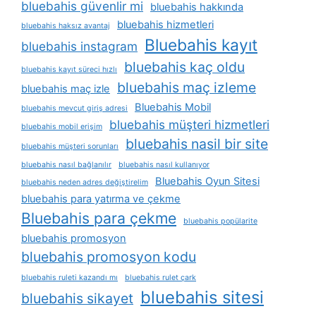
bluebahis güvenlir mi
bluebahis hakkında
bluebahis hizmetleri
bluebahis haksız avantaj
Bluebahis kayıt
bluebahis instagram
bluebahis kaç oldu
bluebahis kayıt süreci hızlı
bluebahis maç izleme
bluebahis maç izle
Bluebahis Mobil
bluebahis mevcut giriş adresi
bluebahis müşteri hizmetleri
bluebahis mobil erişim
bluebahis nasil bir site
bluebahis müşteri sorunları
bluebahis nasıl bağlanılır
bluebahis nasıl kullanıyor
Bluebahis Oyun Sitesi
bluebahis neden adres değiştirelim
bluebahis para yatırma ve çekme
Bluebahis para çekme
bluebahis popülarite
bluebahis promosyon
bluebahis promosyon kodu
bluebahis ruleti kazandı mı
bluebahis rulet çark
bluebahis sitesi
bluebahis sikayet