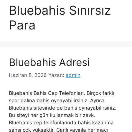
Bluebahis Sınırsız
Para
Bluebahis Adresi
Haziran 8, 2026
Yazarı:
admin
Bluebahis Bahis Cep Telefonları. Birçok farklı
spor dalına bahis oynayabilirsiniz. Ayrıca
Bluebahis sitesinde de bahis oynayabilirsiniz.
Bu siteyi her gün kullanmak bir zevk.
Bluebahis cep telefonlarında bahis kazanma
şansı çok yüksektir. Canlı yayınla her maçı