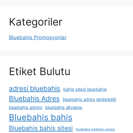
Kategoriler
Bluebahis Promosyonlar
Etiket Bulutu
adresi bluebahis
bahis sitesi bluebahis
Bluebahis Adres
bluebahis adres değişikliği
bluebahis adresi
bluebahis altyapısı
Bluebahis bahis
Bluebahis bahis sitesi
bluebahis bağlantı sorunu