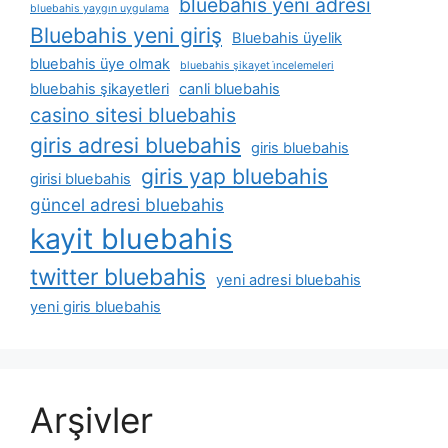
bluebahis yeni adresi
bluebahis yaygın uygulama
Bluebahis yeni giriş
Bluebahis üyelik
bluebahis üye olmak
bluebahis şikayet i̇ncelemeleri
bluebahis şikayetleri
canli bluebahis
casino sitesi bluebahis
giris adresi bluebahis
giris bluebahis
giris yap bluebahis
girisi bluebahis
güncel adresi bluebahis
kayit bluebahis
twitter bluebahis
yeni adresi bluebahis
yeni giris bluebahis
Arşivler