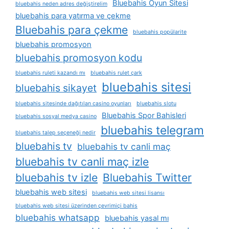
Bluebahis Oyun Sitesi
bluebahis neden adres değiştirelim
bluebahis para yatırma ve çekme
Bluebahis para çekme
bluebahis popülarite
bluebahis promosyon
bluebahis promosyon kodu
bluebahis ruleti kazandı mı
bluebahis rulet çark
bluebahis sitesi
bluebahis sikayet
bluebahis sitesinde dağıtılan casino oyunları
bluebahis slotu
Bluebahis Spor Bahisleri
bluebahis sosyal medya casino
bluebahis telegram
bluebahis talep seçeneği nedir
bluebahis tv
bluebahis tv canli maç
bluebahis tv canli maç izle
bluebahis tv izle
Bluebahis Twitter
bluebahis web sitesi
bluebahis web sitesi lisansı
bluebahis web sitesi üzerinden çevrimiçi bahis
bluebahis whatsapp
bluebahis yasal mı