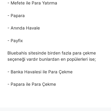
- Mefete ile Para Yatırma
- Papara
- Anında Havale
- Payfix
Bluebahis sitesinde birden fazla para çekme
seçeneği vardır bunlardan en popülerleri ise;
- Banka Havalesi ile Para Çekme
- Papara ile Para Çekme