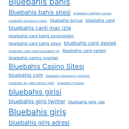
Bluebahis bahis
Bluebahis bahis sitesi
bluebahis bağlantı sorunu
bluebahis bonus
bluebahis canli
bluebahis benzersiz bahis
bluebahis canli maç izle
bluebahis canlı bahis seçenekleri
bluebahis canlı destek
bluebahis canlı bahis sitesi
Bluebahis canlı yardım
bluebahis canlı rulet kazanabilir mi
bluebahis casino oyunları
Bluebahis Casino Sitesi
bluebahis com
bluebahis dolandırıcı güvenilir
bluebahis en yakın adresi nedir
bluebahis fırsatlar
bluebahis girisi
bluebahis giris twitter
bluebahis giris yap
Bluebahis giriş
bluebahis giriş adresi