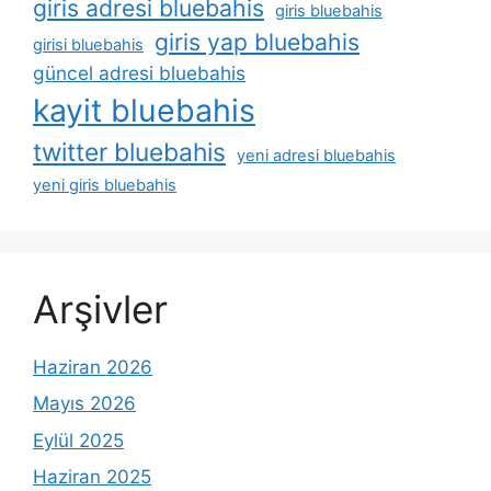
giris adresi bluebahis
giris bluebahis
giris yap bluebahis
girisi bluebahis
güncel adresi bluebahis
kayit bluebahis
twitter bluebahis
yeni adresi bluebahis
yeni giris bluebahis
Arşivler
Haziran 2026
Mayıs 2026
Eylül 2025
Haziran 2025