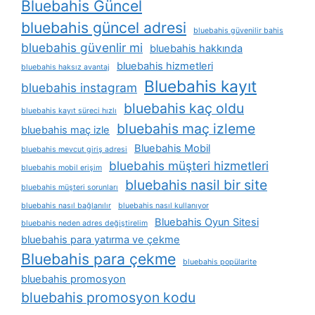
Bluebahis Güncel
bluebahis güncel adresi
bluebahis güvenilir bahis
bluebahis güvenlir mi
bluebahis hakkında
bluebahis hizmetleri
bluebahis haksız avantaj
Bluebahis kayıt
bluebahis instagram
bluebahis kaç oldu
bluebahis kayıt süreci hızlı
bluebahis maç izleme
bluebahis maç izle
Bluebahis Mobil
bluebahis mevcut giriş adresi
bluebahis müşteri hizmetleri
bluebahis mobil erişim
bluebahis nasil bir site
bluebahis müşteri sorunları
bluebahis nasıl bağlanılır
bluebahis nasıl kullanıyor
Bluebahis Oyun Sitesi
bluebahis neden adres değiştirelim
bluebahis para yatırma ve çekme
Bluebahis para çekme
bluebahis popülarite
bluebahis promosyon
bluebahis promosyon kodu