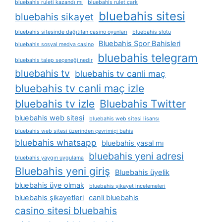
bluebahis ruleti kazandı mı
bluebahis rulet çark
bluebahis sitesi
bluebahis sikayet
bluebahis sitesinde dağıtılan casino oyunları
bluebahis slotu
Bluebahis Spor Bahisleri
bluebahis sosyal medya casino
bluebahis telegram
bluebahis talep seçeneği nedir
bluebahis tv
bluebahis tv canli maç
bluebahis tv canli maç izle
bluebahis tv izle
Bluebahis Twitter
bluebahis web sitesi
bluebahis web sitesi lisansı
bluebahis web sitesi üzerinden çevrimiçi bahis
bluebahis whatsapp
bluebahis yasal mı
bluebahis yeni adresi
bluebahis yaygın uygulama
Bluebahis yeni giriş
Bluebahis üyelik
bluebahis üye olmak
bluebahis şikayet i̇ncelemeleri
bluebahis şikayetleri
canli bluebahis
casino sitesi bluebahis