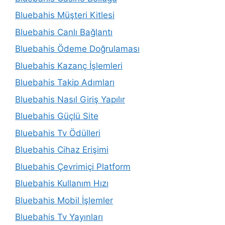
Bluebahis Müşteri Kitlesi
Bluebahis Canlı Bağlantı
Bluebahis Ödeme Doğrulaması
Bluebahis Kazanç İşlemleri
Bluebahis Takip Adımları
Bluebahis Nasıl Giriş Yapılır
Bluebahis Güçlü Site
Bluebahis Tv Ödülleri
Bluebahis Cihaz Erişimi
Bluebahis Çevrimiçi Platform
Bluebahis Kullanım Hızı
Bluebahis Mobil İşlemler
Bluebahis Tv Yayınları