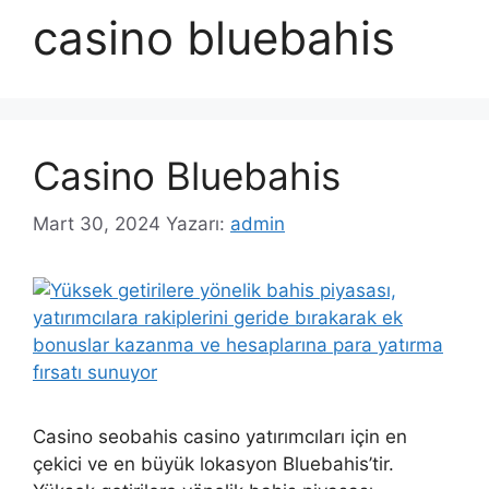
casino bluebahis
Casino Bluebahis
Mart 30, 2024
Yazarı:
admin
Casino seobahis casino yatırımcıları için en
çekici ve en büyük lokasyon Bluebahis’tir.