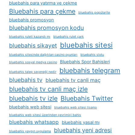
bluebahis para yatırma ve çekme
Bluebahis para çekme
bluebahis popülarite
bluebahis promosyon
bluebahis promosyon kodu
bluebahis ruleti kazandı mı
bluebahis rulet çark
bluebahis sitesi
bluebahis sikayet
bluebahis sitesinde dağıtılan casino oyunları
bluebahis slotu
Bluebahis Spor Bahisleri
bluebahis sosyal medya casino
bluebahis telegram
bluebahis talep seçeneği nedir
bluebahis tv
bluebahis tv canli maç
bluebahis tv canli maç izle
bluebahis tv izle
Bluebahis Twitter
bluebahis web sitesi
bluebahis web sitesi lisansı
bluebahis web sitesi üzerinden çevrimiçi bahis
bluebahis whatsapp
bluebahis yasal mı
bluebahis yeni adresi
bluebahis yaygın uygulama