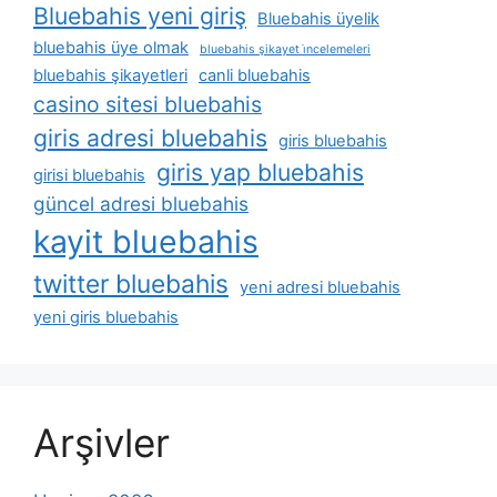
Bluebahis yeni giriş
Bluebahis üyelik
bluebahis üye olmak
bluebahis şikayet i̇ncelemeleri
bluebahis şikayetleri
canli bluebahis
casino sitesi bluebahis
giris adresi bluebahis
giris bluebahis
giris yap bluebahis
girisi bluebahis
güncel adresi bluebahis
kayit bluebahis
twitter bluebahis
yeni adresi bluebahis
yeni giris bluebahis
Arşivler