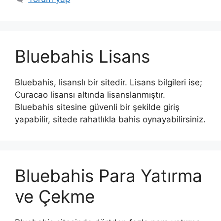
Bluebahis Lisans
Bluebahis, lisanslı bir sitedir. Lisans bilgileri ise;
Curacao lisansı altında lisanslanmıştır.
Bluebahis sitesine güvenli bir şekilde giriş
yapabilir, sitede rahatlıkla bahis oynayabilirsiniz.
Bluebahis Para Yatırma
ve Çekme