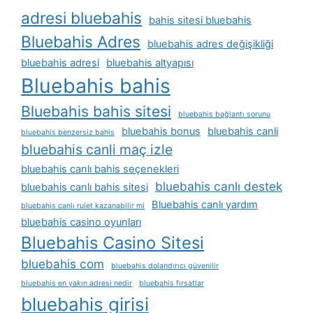
adresi bluebahis
bahis sitesi bluebahis
Bluebahis Adres
bluebahis adres değişikliği
bluebahis adresi
bluebahis altyapısı
Bluebahis bahis
Bluebahis bahis sitesi
bluebahis bağlantı sorunu
bluebahis bonus
bluebahis canli
bluebahis benzersiz bahis
bluebahis canli maç izle
bluebahis canlı bahis seçenekleri
bluebahis canlı destek
bluebahis canlı bahis sitesi
Bluebahis canlı yardım
bluebahis canlı rulet kazanabilir mi
bluebahis casino oyunları
Bluebahis Casino Sitesi
bluebahis com
bluebahis dolandırıcı güvenilir
bluebahis en yakın adresi nedir
bluebahis fırsatlar
bluebahis girisi