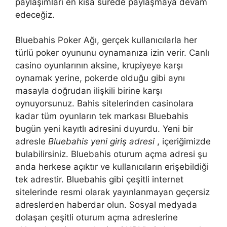
paylaşımları en kısa sürede paylaşmaya devam
edeceğiz.
Bluebahis Poker Ağı, gerçek kullanıcılarla her
türlü poker oyununu oynamanıza izin verir. Canlı
casino oyunlarının aksine, krupiyeye karşı
oynamak yerine, pokerde olduğu gibi aynı
masayla doğrudan ilişkili birine karşı
oynuyorsunuz. Bahis sitelerinden casinolara
kadar tüm oyunların tek markası Bluebahis
bugün yeni kayıtlı adresini duyurdu. Yeni bir
adresle
Bluebahis yeni giriş adresi
, içeriğimizde
bulabilirsiniz. Bluebahis oturum açma adresi şu
anda herkese açıktır ve kullanıcıların erişebildiği
tek adrestir. Bluebahis gibi çeşitli internet
sitelerinde resmi olarak yayınlanmayan geçersiz
adreslerden haberdar olun. Sosyal medyada
dolaşan çeşitli oturum açma adreslerine