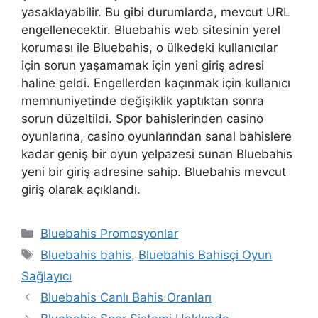
yasaklayabilir. Bu gibi durumlarda, mevcut URL
engellenecektir. Bluebahis web sitesinin yerel
koruması ile Bluebahis, o ülkedeki kullanıcılar
için sorun yaşamamak için yeni giriş adresi
haline geldi. Engellerden kaçınmak için kullanıcı
memnuniyetinde değişiklik yaptıktan sonra
sorun düzeltildi. Spor bahislerinden casino
oyunlarına, casino oyunlarından sanal bahislere
kadar geniş bir oyun yelpazesi sunan Bluebahis
yeni bir giriş adresine sahip. Bluebahis mevcut
giriş olarak açıklandı.
Kategoriler
Bluebahis Promosyonlar
Etiketler
Bluebahis bahis
,
Bluebahis Bahisçi Oyun
Sağlayıcı
Bluebahis Canlı Bahis Oranları