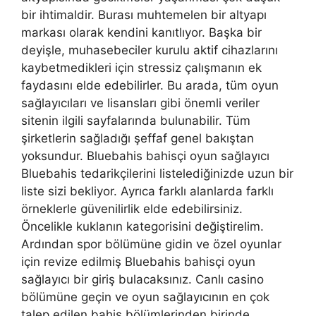
bir ihtimaldir. Burası muhtemelen bir altyapı
markası olarak kendini kanıtlıyor. Başka bir
deyişle, muhasebeciler kurulu aktif cihazlarını
kaybetmedikleri için stressiz çalışmanın ek
faydasını elde edebilirler. Bu arada, tüm oyun
sağlayıcıları ve lisansları gibi önemli veriler
sitenin ilgili sayfalarında bulunabilir. Tüm
şirketlerin sağladığı şeffaf genel bakıştan
yoksundur. Bluebahis bahisçi oyun sağlayıcı
Bluebahis tedarikçilerini listelediğinizde uzun bir
liste sizi bekliyor. Ayrıca farklı alanlarda farklı
örneklerle güvenilirlik elde edebilirsiniz.
Öncelikle kuklanın kategorisini değiştirelim.
Ardından spor bölümüne gidin ve özel oyunlar
için revize edilmiş Bluebahis bahisçi oyun
sağlayıcı bir giriş bulacaksınız. Canlı casino
bölümüne geçin ve oyun sağlayıcının en çok
talep edilen bahis bölümlerinden birinde