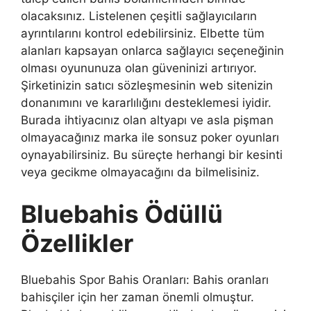
olacaksınız. Listelenen çeşitli sağlayıcıların
ayrıntılarını kontrol edebilirsiniz. Elbette tüm
alanları kapsayan onlarca sağlayıcı seçeneğinin
olması oyununuza olan güveninizi artırıyor.
Şirketinizin satıcı sözleşmesinin web sitenizin
donanımını ve kararlılığını desteklemesi iyidir.
Burada ihtiyacınız olan altyapı ve asla pişman
olmayacağınız marka ile sonsuz poker oyunları
oynayabilirsiniz. Bu süreçte herhangi bir kesinti
veya gecikme olmayacağını da bilmelisiniz.
Bluebahis Ödüllü
Özellikler
Bluebahis Spor Bahis Oranları: Bahis oranları
bahisçiler için her zaman önemli olmuştur.