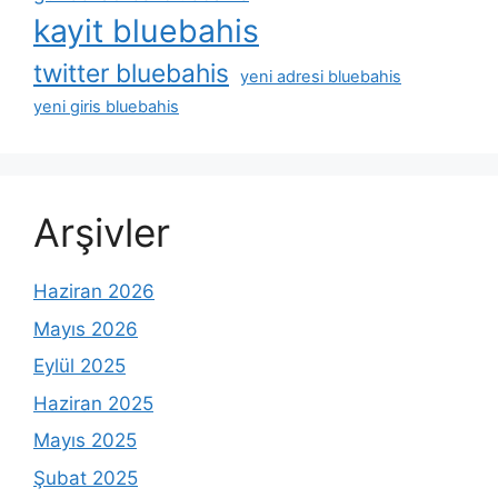
kayit bluebahis
twitter bluebahis
yeni adresi bluebahis
yeni giris bluebahis
Arşivler
Haziran 2026
Mayıs 2026
Eylül 2025
Haziran 2025
Mayıs 2025
Şubat 2025