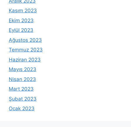
Aralık 2023
Kasım 2023
Ekim 2023
Eylül 2023
Ağustos 2023
Temmuz 2023
Haziran 2023
Mayıs 2023
Nisan 2023
Mart 2023
Şubat 2023
Ocak 2023