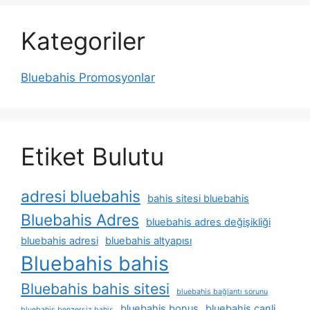
Kategoriler
Bluebahis Promosyonlar
Etiket Bulutu
adresi bluebahis
bahis sitesi bluebahis
Bluebahis Adres
bluebahis adres değişikliği
bluebahis adresi
bluebahis altyapısı
Bluebahis bahis
Bluebahis bahis sitesi
bluebahis bağlantı sorunu
bluebahis bonus
bluebahis canli
bluebahis benzersiz bahis