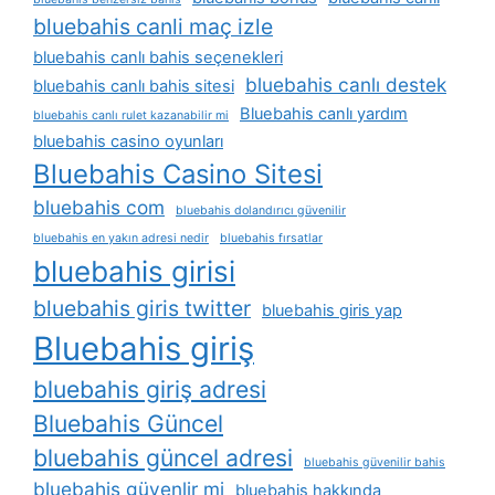
bluebahis canli maç izle
bluebahis canlı bahis seçenekleri
bluebahis canlı destek
bluebahis canlı bahis sitesi
Bluebahis canlı yardım
bluebahis canlı rulet kazanabilir mi
bluebahis casino oyunları
Bluebahis Casino Sitesi
bluebahis com
bluebahis dolandırıcı güvenilir
bluebahis en yakın adresi nedir
bluebahis fırsatlar
bluebahis girisi
bluebahis giris twitter
bluebahis giris yap
Bluebahis giriş
bluebahis giriş adresi
Bluebahis Güncel
bluebahis güncel adresi
bluebahis güvenilir bahis
bluebahis güvenlir mi
bluebahis hakkında