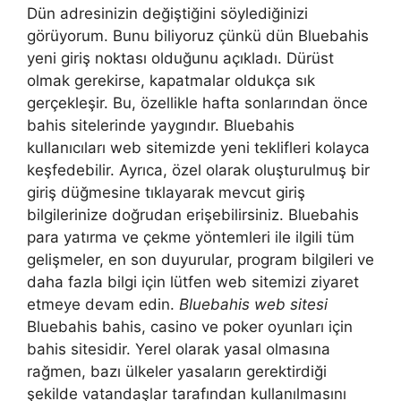
Dün adresinizin değiştiğini söylediğinizi
görüyorum. Bunu biliyoruz çünkü dün Bluebahis
yeni giriş noktası olduğunu açıkladı. Dürüst
olmak gerekirse, kapatmalar oldukça sık
gerçekleşir. Bu, özellikle hafta sonlarından önce
bahis sitelerinde yaygındır. Bluebahis
kullanıcıları web sitemizde yeni teklifleri kolayca
keşfedebilir. Ayrıca, özel olarak oluşturulmuş bir
giriş düğmesine tıklayarak mevcut giriş
bilgilerinize doğrudan erişebilirsiniz. Bluebahis
para yatırma ve çekme yöntemleri ile ilgili tüm
gelişmeler, en son duyurular, program bilgileri ve
daha fazla bilgi için lütfen web sitemizi ziyaret
etmeye devam edin.
Bluebahis web sitesi
Bluebahis bahis, casino ve poker oyunları için
bahis sitesidir. Yerel olarak yasal olmasına
rağmen, bazı ülkeler yasaların gerektirdiği
şekilde vatandaşlar tarafından kullanılmasını