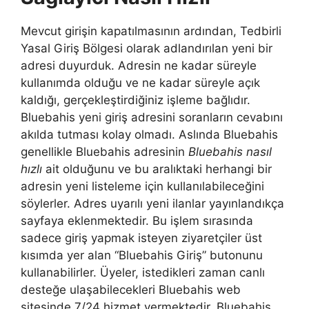
Mevcut girişin kapatılmasının ardından, Tedbirli
Yasal Giriş Bölgesi olarak adlandırılan yeni bir
adresi duyurduk. Adresin ne kadar süreyle
kullanımda olduğu ve ne kadar süreyle açık
kaldığı, gerçekleştirdiğiniz işleme bağlıdır.
Bluebahis yeni giriş adresini soranların cevabını
akılda tutması kolay olmadı. Aslında Bluebahis
genellikle Bluebahis adresinin
Bluebahis nasıl
hızlı
ait olduğunu ve bu aralıktaki herhangi bir
adresin yeni listeleme için kullanılabileceğini
söylerler. Adres uyarılı yeni ilanlar yayınlandıkça
sayfaya eklenmektedir. Bu işlem sırasında
sadece giriş yapmak isteyen ziyaretçiler üst
kısımda yer alan “Bluebahis Giriş” butonunu
kullanabilirler. Üyeler, istedikleri zaman canlı
desteğe ulaşabilecekleri Bluebahis web
sitesinde 7/24 hizmet vermektedir. Bluebahis