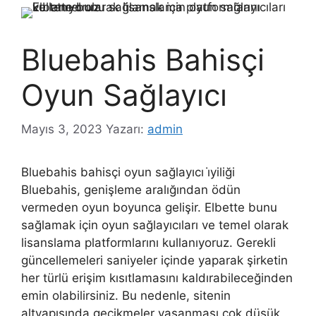
Bluebahis Bahisçi
Oyun Sağlayıcı
Mayıs 3, 2023
Yazarı:
admin
Bluebahis bahisçi oyun sağlayıcı i̇yiliği
Bluebahis, genişleme aralığından ödün
vermeden oyun boyunca gelişir. Elbette bunu
sağlamak için oyun sağlayıcıları ve temel olarak
lisanslama platformlarını kullanıyoruz. Gerekli
güncellemeleri saniyeler içinde yaparak şirketin
her türlü erişim kısıtlamasını kaldırabileceğinden
emin olabilirsiniz. Bu nedenle, sitenin
altyapısında gecikmeler yaşanması çok düşük