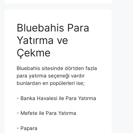
Bluebahis Para
Yatırma ve
Çekme
Bluebahis sitesinde dörtden fazla
para yatırma seçeneği vardır
bunlardan en popülerleri ise;
- Banka Havalesi ile Para Yatırma
- Mefete ile Para Yatırma
- Papara