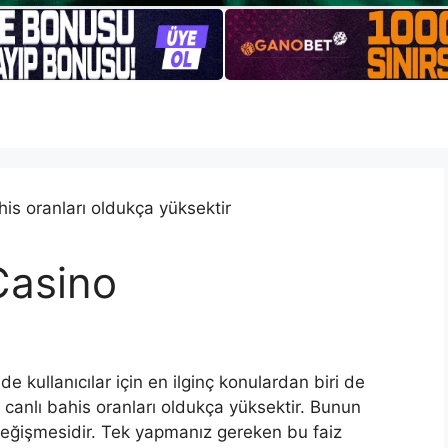
Casino
de kullanıcılar için en ilginç konulardan biri de
e canlı bahis oranları oldukça yüksektir. Bunun
 değişmesidir. Tek yapmanız gereken bu faiz