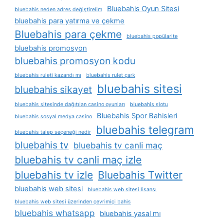
Bluebahis Oyun Sitesi
bluebahis neden adres değiştirelim
bluebahis para yatırma ve çekme
Bluebahis para çekme
bluebahis popülarite
bluebahis promosyon
bluebahis promosyon kodu
bluebahis ruleti kazandı mı
bluebahis rulet çark
bluebahis sitesi
bluebahis sikayet
bluebahis sitesinde dağıtılan casino oyunları
bluebahis slotu
Bluebahis Spor Bahisleri
bluebahis sosyal medya casino
bluebahis telegram
bluebahis talep seçeneği nedir
bluebahis tv
bluebahis tv canli maç
bluebahis tv canli maç izle
bluebahis tv izle
Bluebahis Twitter
bluebahis web sitesi
bluebahis web sitesi lisansı
bluebahis web sitesi üzerinden çevrimiçi bahis
bluebahis whatsapp
bluebahis yasal mı