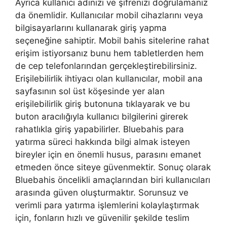
Ayrıca kullanıcı adınızı ve şifrenizi doğrulamanız
da önemlidir. Kullanıcılar mobil cihazlarını veya
bilgisayarlarını kullanarak giriş yapma
seçeneğine sahiptir. Mobil bahis sitelerine rahat
erişim istiyorsanız bunu hem tabletlerden hem
de cep telefonlarından gerçekleştirebilirsiniz.
Erişilebilirlik ihtiyacı olan kullanıcılar, mobil ana
sayfasının sol üst köşesinde yer alan
erişilebilirlik giriş butonuna tıklayarak ve bu
buton aracılığıyla kullanıcı bilgilerini girerek
rahatlıkla giriş yapabilirler. Bluebahis para
yatırma süreci hakkında bilgi almak isteyen
bireyler için en önemli husus, parasını emanet
etmeden önce siteye güvenmektir. Sonuç olarak
Bluebahis öncelikli amaçlarından biri kullanıcıları
arasında güven oluşturmaktır. Sorunsuz ve
verimli para yatırma işlemlerini kolaylaştırmak
için, fonların hızlı ve güvenilir şekilde teslim