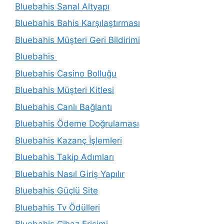
Bluebahis Sanal Altyapı
Bluebahis Bahis Karşılaştırması
Bluebahis Müşteri Geri Bildirimi
Bluebahis
Bluebahis Casino Bolluğu
Bluebahis Müşteri Kitlesi
Bluebahis Canlı Bağlantı
Bluebahis Ödeme Doğrulaması
Bluebahis Kazanç İşlemleri
Bluebahis Takip Adımları
Bluebahis Nasıl Giriş Yapılır
Bluebahis Güçlü Site
Bluebahis Tv Ödülleri