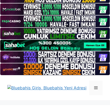
İçeriğe
atla
Menü