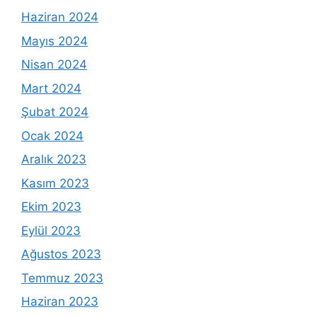
Haziran 2024
Mayıs 2024
Nisan 2024
Mart 2024
Şubat 2024
Ocak 2024
Aralık 2023
Kasım 2023
Ekim 2023
Eylül 2023
Ağustos 2023
Temmuz 2023
Haziran 2023