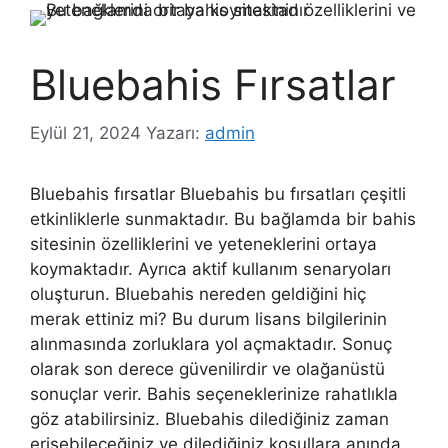
Bluebahis Fırsatlar
Eylül 21, 2024
Yazarı:
admin
Bluebahis fırsatlar Bluebahis bu fırsatları çeşitli
etkinliklerle sunmaktadır. Bu bağlamda bir bahis
sitesinin özelliklerini ve yeteneklerini ortaya
koymaktadır. Ayrıca aktif kullanım senaryoları
oluşturun. Bluebahis nereden geldiğini hiç
merak ettiniz mi? Bu durum lisans bilgilerinin
alınmasında zorluklara yol açmaktadır. Sonuç
olarak son derece güvenilirdir ve olağanüstü
sonuçlar verir. Bahis seçeneklerinize rahatlıkla
göz atabilirsiniz. Bluebahis dilediğiniz zaman
erişebileceğiniz ve dilediğiniz koşullara anında