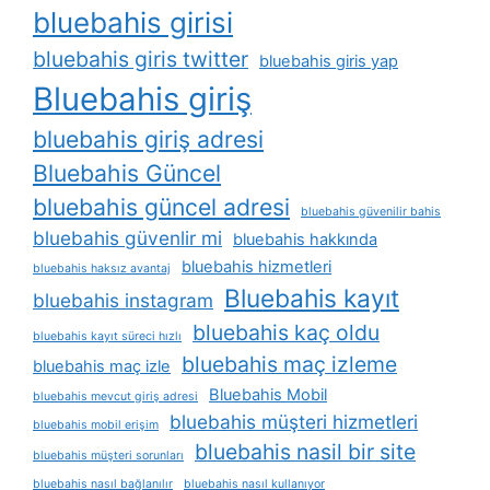
bluebahis girisi
bluebahis giris twitter
bluebahis giris yap
Bluebahis giriş
bluebahis giriş adresi
Bluebahis Güncel
bluebahis güncel adresi
bluebahis güvenilir bahis
bluebahis güvenlir mi
bluebahis hakkında
bluebahis hizmetleri
bluebahis haksız avantaj
Bluebahis kayıt
bluebahis instagram
bluebahis kaç oldu
bluebahis kayıt süreci hızlı
bluebahis maç izleme
bluebahis maç izle
Bluebahis Mobil
bluebahis mevcut giriş adresi
bluebahis müşteri hizmetleri
bluebahis mobil erişim
bluebahis nasil bir site
bluebahis müşteri sorunları
bluebahis nasıl bağlanılır
bluebahis nasıl kullanıyor