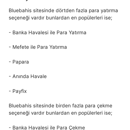
Bluebahis sitesinde dörtden fazla para yatırma
seçeneği vardır bunlardan en popülerleri ise;
- Banka Havalesi ile Para Yatırma
- Mefete ile Para Yatırma
- Papara
- Anında Havale
- Payfix
Bluebahis sitesinde birden fazla para çekme
seçeneği vardır bunlardan en popülerleri ise;
- Banka Havalesi ile Para Çekme