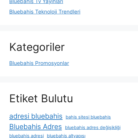
Bluebahis Tv Yayınları
Bluebahis Teknoloji Trendleri
Kategoriler
Bluebahis Promosyonlar
Etiket Bulutu
adresi bluebahis
bahis sitesi bluebahis
Bluebahis Adres
bluebahis adres değişikliği
bluebahis adresi
bluebahis altyapısı