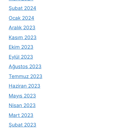
Şubat 2024
Ocak 2024
Aralık 2023
Kasım 2023
Ekim 2023
Eylül 2023
Ağustos 2023
Temmuz 2023
Haziran 2023
Mayıs 2023
Nisan 2023
Mart 2023
Şubat 2023