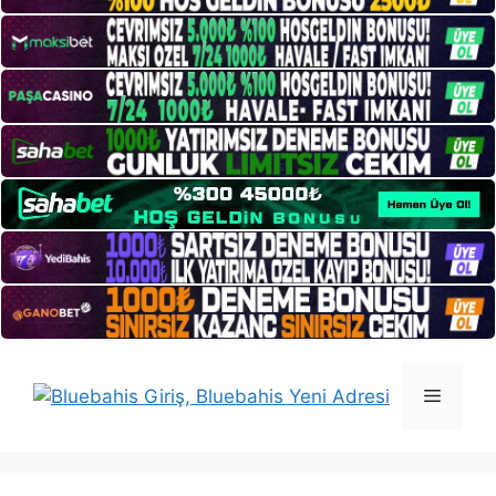
İçeriğe
atla
Menü