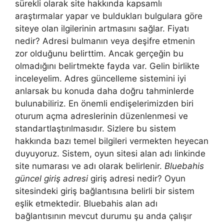
sürekli olarak site hakkında kapsamlı
araştırmalar yapar ve buldukları bulgulara göre
siteye olan ilgilerinin artmasını sağlar. Fiyatı
nedir? Adresi bulmanın veya deşifre etmenin
zor olduğunu belirttim. Ancak gerçeğin bu
olmadığını belirtmekte fayda var. Gelin birlikte
inceleyelim. Adres güncelleme sistemini iyi
anlarsak bu konuda daha doğru tahminlerde
bulunabiliriz. En önemli endişelerimizden biri
oturum açma adreslerinin düzenlenmesi ve
standartlaştırılmasıdır. Sizlere bu sistem
hakkında bazı temel bilgileri vermekten heyecan
duyuyoruz. Sistem, oyun sitesi alan adı linkinde
site numarası ve adı olarak belirlenir.
Bluebahis
güncel giriş adresi
giriş adresi nedir? Oyun
sitesindeki giriş bağlantısına belirli bir sistem
eşlik etmektedir. Bluebahis alan adı
bağlantısının mevcut durumu şu anda çalışır