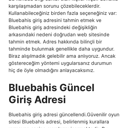
karşılaşmadan sorunu çözebileceklerdir.
Kullanabileceğiniz birden fazla seçeneğiniz var:
Bluebahis giriş adresini tahmin etmek ve
Bluebahis giriş adresindeki değişikliğin
arkasındaki nedeni doğrudan web sitesinde
tahmin etmek. Adres hakkında bilinçli bir
tahminde bulunmak genellikle daha uygundur.
Biraz alışılmadık gelebilir ama anlıyoruz. Ancak
göstereceğim yöntemi uygularsanız durumun
hiç de öyle olmadığını anlayacaksınız.
Bluebahis Güncel
Giriş Adresi
Bluebahis giriş adresi güncellendi.Güvenilir oyun
sitesi Bluebahis adresi, belirlenmiş kurallara