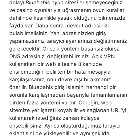
dolayı
Bluebahis oyun sitesi
erişemeyeceğinizi
ve casino oyunlarıyla uğraşmanın oyun kuralları
dahilinde kesinlikle yasak olduğunu bilmenizde
fayda var. Daha sonra mevcut adresinizi
bulabilmelisiniz. Yeni adresinizden giriş
yapamazsanız tarayıcı ayarlarınızı değiştirmeniz
gerekecektir. Önceki yöntem başarısız olursa
DNS adresinizi değiştirebilirsiniz. Açık VPN
kullanırken bir web sitesine ülkenizde
erişilemediğini belirten bir hata mesajıyla
karşılaşırsanız, onu devre dışı bırakmanız
önerilir. Bluebahis giriş işlemini herhangi bir
sorunla karşılaşmadan başarıyla tamamlamanın
birden fazla yöntemi vardır. Örneğin, web
sitemize yer işareti koyabilir ve sağlanan URL’yi
kullanarak istediğiniz zaman kolayca
erişebilirsiniz. Ayrıca oluşturduğumuz tarayıcı
eklentisini de yükleyebilir ve aynı şekilde