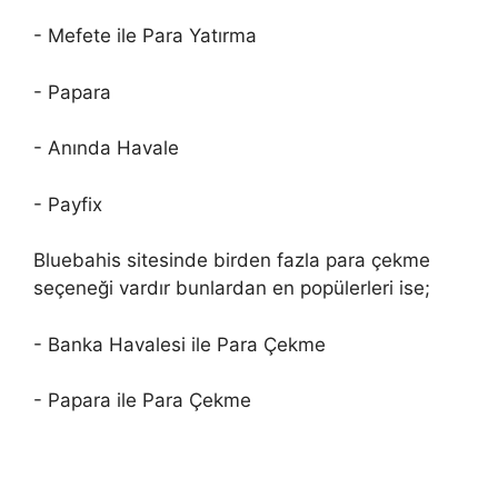
- Mefete ile Para Yatırma
- Papara
- Anında Havale
- Payfix
Bluebahis sitesinde birden fazla para çekme
seçeneği vardır bunlardan en popülerleri ise;
- Banka Havalesi ile Para Çekme
- Papara ile Para Çekme