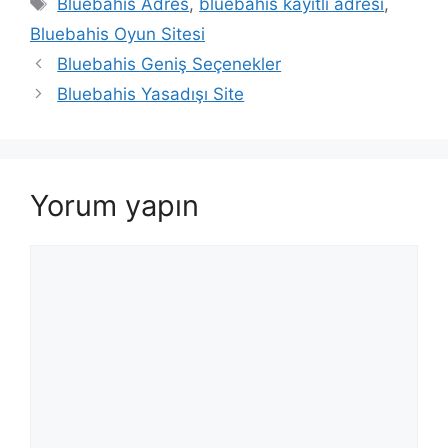
Bluebahis Adres
,
bluebahis kayıtlı adresi
,
Bluebahis Oyun Sitesi
Bluebahis Geniş Seçenekler
Bluebahis Yasadışı Site
Yorum yapın
Yorum