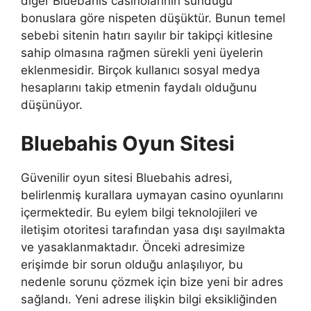
diğer Bluebahis casinolarının sunduğu
bonuslara göre nispeten düşüktür. Bunun temel
sebebi sitenin hatırı sayılır bir takipçi kitlesine
sahip olmasına rağmen sürekli yeni üyelerin
eklenmesidir. Birçok kullanıcı sosyal medya
hesaplarını takip etmenin faydalı olduğunu
düşünüyor.
Bluebahis Oyun Sitesi
Güvenilir oyun sitesi Bluebahis adresi,
belirlenmiş kurallara uymayan casino oyunlarını
içermektedir. Bu eylem bilgi teknolojileri ve
iletişim otoritesi tarafından yasa dışı sayılmakta
ve yasaklanmaktadır. Önceki adresimize
erişimde bir sorun olduğu anlaşılıyor, bu
nedenle sorunu çözmek için bize yeni bir adres
sağlandı. Yeni adrese ilişkin bilgi eksikliğinden