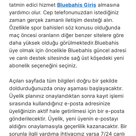
tatmin edici hizmet
Bluebahis Giriş
almasına
yardımcı olur. Cep telefonunuzdan istediğiniz
zaman gerçek zamanlı iletişim desteği alın.
Özellikle spor bahisleri söz konusu olduğunda
maç öncesi oranların diğer benzer sitelere göre
daha yüksek olduğu görülmektedir.Bluebahis
üye olmak için öncelikle Bluebahis güncel adresi
ve canlı destek sitesinde sağ üst köşedeki yeni
abonelik seçeneğini seçiniz.
Açılan sayfada tüm bilgileri doğru bir şekilde
doldurduğunuzda onay aşaması başlayacaktır.
Üyelik planınız onaylandıktan sonra kayıt işlemi
sırasında kullandığınız e-posta adresinize
üyeliğinizin aktif hale getirilmesi için bir e-posta
gönderilecektir. Üyelik, yeni üyenin e-postayı
aldığını onaylamasıyla geçerlilik kazanacaktır. Bir
sorunla ilgili yardıma ihtiyacınız varsa 7/24 canlı