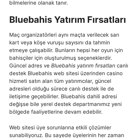
bilmelerine olanak tanır.
Bluebahis Yatırım Fırsatları
Maç organizatörleri aynı maçta verilecek sarı
kart veya köşe vuruşu sayısını da tahmin
etmeye çalışabilir. Bunların hepsi her oyun için
bahisçiler için oluşturulmuş seçeneklerdir.
Güncel adres ve
Bluebahis yatırım fırsatları
canlı
destek Bluebahis web sitesi üzerinden casino
hizmeti satın alan tüm yatırımcılar, güncel
adresleri olduğu sürece canlı destek ile de
iletişime geçebilirler. Bluebahis dahili adresi
değişse bile yerel destek departmanımız yeni
bölgede faaliyetlerine devam edebilir.
Web sitesi üye sorunlarına etkili çözümler
sunabiliyoruz. Bu sayede üyelerinin her zaman