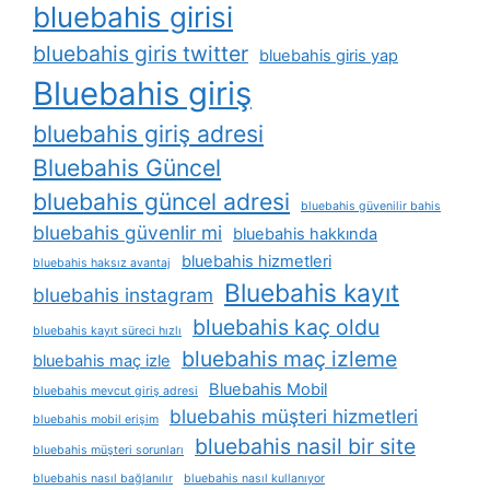
bluebahis girisi
bluebahis giris twitter
bluebahis giris yap
Bluebahis giriş
bluebahis giriş adresi
Bluebahis Güncel
bluebahis güncel adresi
bluebahis güvenilir bahis
bluebahis güvenlir mi
bluebahis hakkında
bluebahis hizmetleri
bluebahis haksız avantaj
Bluebahis kayıt
bluebahis instagram
bluebahis kaç oldu
bluebahis kayıt süreci hızlı
bluebahis maç izleme
bluebahis maç izle
Bluebahis Mobil
bluebahis mevcut giriş adresi
bluebahis müşteri hizmetleri
bluebahis mobil erişim
bluebahis nasil bir site
bluebahis müşteri sorunları
bluebahis nasıl bağlanılır
bluebahis nasıl kullanıyor