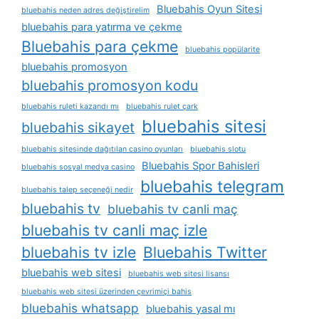
Bluebahis Oyun Sitesi
bluebahis neden adres değiştirelim
bluebahis para yatırma ve çekme
Bluebahis para çekme
bluebahis popülarite
bluebahis promosyon
bluebahis promosyon kodu
bluebahis ruleti kazandı mı
bluebahis rulet çark
bluebahis sitesi
bluebahis sikayet
bluebahis sitesinde dağıtılan casino oyunları
bluebahis slotu
Bluebahis Spor Bahisleri
bluebahis sosyal medya casino
bluebahis telegram
bluebahis talep seçeneği nedir
bluebahis tv
bluebahis tv canli maç
bluebahis tv canli maç izle
bluebahis tv izle
Bluebahis Twitter
bluebahis web sitesi
bluebahis web sitesi lisansı
bluebahis web sitesi üzerinden çevrimiçi bahis
bluebahis whatsapp
bluebahis yasal mı