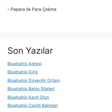
- Papara ile Para Çekme
Son Yazılar
Bluebahis Adresi
Bluebahis Giriş
Bluebahis Güvenilir Ortam
Bluebahis Bahis Siteleri
Bluebahis Kayıt Olun
Bluebahis Çeşitli Bahisler