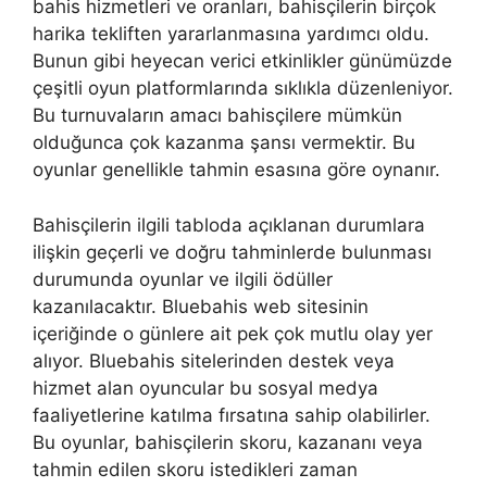
bahis hizmetleri ve oranları, bahisçilerin birçok
harika tekliften yararlanmasına yardımcı oldu.
Bunun gibi heyecan verici etkinlikler günümüzde
çeşitli oyun platformlarında sıklıkla düzenleniyor.
Bu turnuvaların amacı bahisçilere mümkün
olduğunca çok kazanma şansı vermektir. Bu
oyunlar genellikle tahmin esasına göre oynanır.
Bahisçilerin ilgili tabloda açıklanan durumlara
ilişkin geçerli ve doğru tahminlerde bulunması
durumunda oyunlar ve ilgili ödüller
kazanılacaktır. Bluebahis web sitesinin
içeriğinde o günlere ait pek çok mutlu olay yer
alıyor. Bluebahis sitelerinden destek veya
hizmet alan oyuncular bu sosyal medya
faaliyetlerine katılma fırsatına sahip olabilirler.
Bu oyunlar, bahisçilerin skoru, kazananı veya
tahmin edilen skoru istedikleri zaman