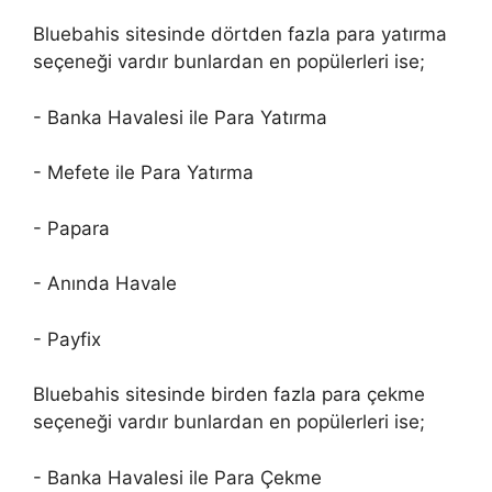
Bluebahis sitesinde dörtden fazla para yatırma
seçeneği vardır bunlardan en popülerleri ise;
- Banka Havalesi ile Para Yatırma
- Mefete ile Para Yatırma
- Papara
- Anında Havale
- Payfix
Bluebahis sitesinde birden fazla para çekme
seçeneği vardır bunlardan en popülerleri ise;
- Banka Havalesi ile Para Çekme