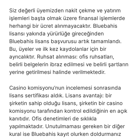
Siz değerli üyemizden nakit çekme ve yatırım
işlemleri başta olmak üzere finansal işlemlerde
herhangi bir ücret alınmayacaktır. Bluebahis
lisansı yakında yürürlüğe gireceğinden
Bluebahis lisans başvurusu artık tamamlandı.
Bu, üyeler ve ilk kez kaydolanlar için bir
ayrıcalıktır. Ruhsat alınması: ofis ruhsatları,
belirli belgelerin ibraz edilmesi ve belirli şartların
yerine getirilmesi halinde verilmektedir.
Casino komisyonu’nun incelemesi sonrasında
lisans sertifikası aldık. Lisans avantajı: bir
şirketin sahip olduğu lisans, şirketin bir casino
komisyonu tarafından kontrol edildiğinin en açık
kanıtıdır. Ofis denetimleri de sıklıkla
yapılmaktadır. Unutulmaması gereken bir diğer
kural ise Bluebahis kayıt olurken doldurmanız