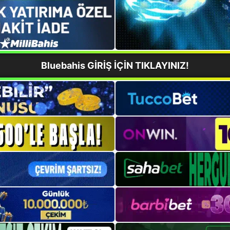
Bluebahis GİRİŞ İÇİN TIKLAYINIZ!