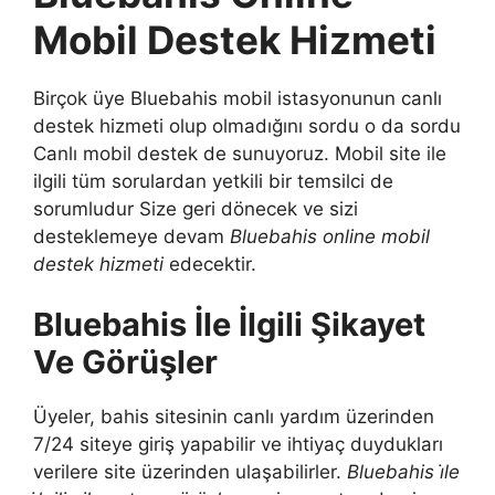
Mobil Destek Hizmeti
Birçok üye Bluebahis mobil istasyonunun canlı
destek hizmeti olup olmadığını sordu o da sordu
Canlı mobil destek de sunuyoruz. Mobil site ile
ilgili tüm sorulardan yetkili bir temsilci de
sorumludur Size geri dönecek ve sizi
desteklemeye devam
Bluebahis online mobil
destek hizmeti
edecektir.
Bluebahis İle İlgili Şikayet
Ve Görüşler
Üyeler, bahis sitesinin canlı yardım üzerinden
7/24 siteye giriş yapabilir ve ihtiyaç duydukları
verilere site üzerinden ulaşabilirler.
Bluebahis i̇le