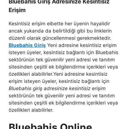
Bluebahis Giriş Adresinize Kesintisiz
Erişim
Kesintisiz erişim elbette her üyenin hayalidir
ancak yukarıda da belirtildiği gibi bu linklerin
düzenli olarak güncellenmesi gerekmektedir.
Bluebahis Giriş
Yeni adresine kesintisiz erişim
isteyen üyeler, kesintisiz bağlantı için Bluebahis
sektörünün tek güvenilir yeni adresi ve tanıtım
sitesinden çeşitli ek bilgilendirme içerikleri veya
özellikleri alabilirler.Yeni adresine kesintisiz
erişim isteyen üyeler, kesintisiz bağlantı için
Bluebahis giriş adresinize kesintisiz erişim
sektörünün tek güvenilir yeni adresi ve tanıtım
sitesinden çeşitli ek bilgilendirme içerikleri veya
özellikleri alabilirler.
Bluebahis Online