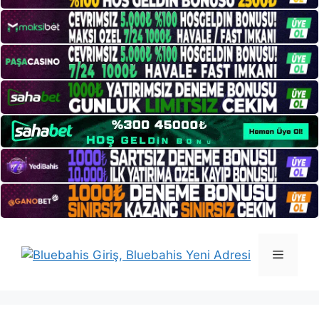
İçeriğe
atla
Menü