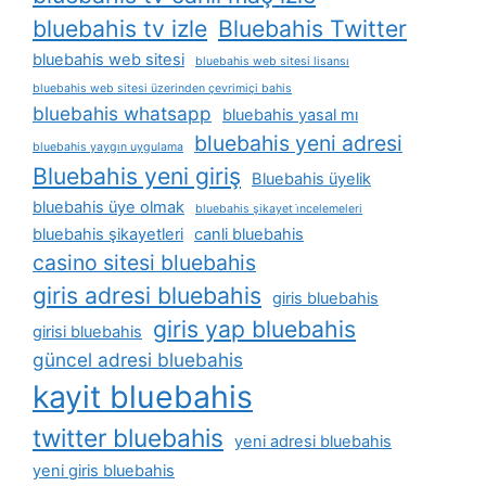
bluebahis tv izle
Bluebahis Twitter
bluebahis web sitesi
bluebahis web sitesi lisansı
bluebahis web sitesi üzerinden çevrimiçi bahis
bluebahis whatsapp
bluebahis yasal mı
bluebahis yeni adresi
bluebahis yaygın uygulama
Bluebahis yeni giriş
Bluebahis üyelik
bluebahis üye olmak
bluebahis şikayet i̇ncelemeleri
bluebahis şikayetleri
canli bluebahis
casino sitesi bluebahis
giris adresi bluebahis
giris bluebahis
giris yap bluebahis
girisi bluebahis
güncel adresi bluebahis
kayit bluebahis
twitter bluebahis
yeni adresi bluebahis
yeni giris bluebahis