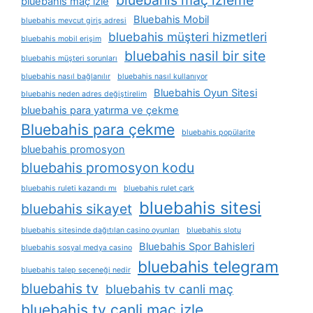
bluebahis maç izle
Bluebahis Mobil
bluebahis mevcut giriş adresi
bluebahis müşteri hizmetleri
bluebahis mobil erişim
bluebahis nasil bir site
bluebahis müşteri sorunları
bluebahis nasıl bağlanılır
bluebahis nasıl kullanıyor
Bluebahis Oyun Sitesi
bluebahis neden adres değiştirelim
bluebahis para yatırma ve çekme
Bluebahis para çekme
bluebahis popülarite
bluebahis promosyon
bluebahis promosyon kodu
bluebahis ruleti kazandı mı
bluebahis rulet çark
bluebahis sitesi
bluebahis sikayet
bluebahis sitesinde dağıtılan casino oyunları
bluebahis slotu
Bluebahis Spor Bahisleri
bluebahis sosyal medya casino
bluebahis telegram
bluebahis talep seçeneği nedir
bluebahis tv
bluebahis tv canli maç
bluebahis tv canli maç izle