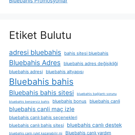
Bluebahis Promosyonlar
Etiket Bulutu
adresi bluebahis
bahis sitesi bluebahis
Bluebahis Adres
bluebahis adres değişikliği
bluebahis adresi
bluebahis altyapısı
Bluebahis bahis
Bluebahis bahis sitesi
bluebahis bağlantı sorunu
bluebahis bonus
bluebahis canli
bluebahis benzersiz bahis
bluebahis canli maç izle
bluebahis canlı bahis seçenekleri
bluebahis canlı destek
bluebahis canlı bahis sitesi
Bluebahis canlı yardım
bluebahis canlı rulet kazanabilir mi