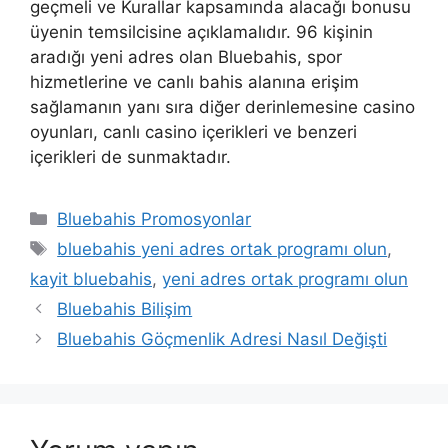
geçmeli ve Kurallar kapsamında alacağı bonusu
üyenin temsilcisine açıklamalıdır. 96 kişinin
aradığı yeni adres olan Bluebahis, spor
hizmetlerine ve canlı bahis alanına erişim
sağlamanın yanı sıra diğer derinlemesine casino
oyunları, canlı casino içerikleri ve benzeri
içerikleri de sunmaktadır.
Kategoriler
Bluebahis Promosyonlar
Etiketler
bluebahis yeni adres ortak programı olun
,
kayit bluebahis
,
yeni adres ortak programı olun
Bluebahis Bilişim
Bluebahis Göçmenlik Adresi Nasıl Değişti