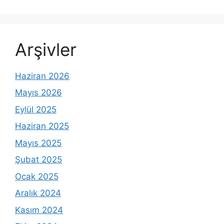
Arşivler
Haziran 2026
Mayıs 2026
Eylül 2025
Haziran 2025
Mayıs 2025
Şubat 2025
Ocak 2025
Aralık 2024
Kasım 2024