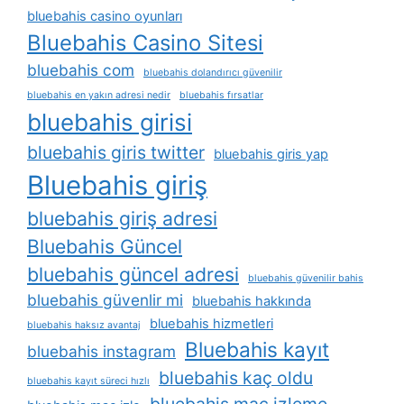
bluebahis casino oyunları
Bluebahis Casino Sitesi
bluebahis com
bluebahis dolandırıcı güvenilir
bluebahis en yakın adresi nedir
bluebahis fırsatlar
bluebahis girisi
bluebahis giris twitter
bluebahis giris yap
Bluebahis giriş
bluebahis giriş adresi
Bluebahis Güncel
bluebahis güncel adresi
bluebahis güvenilir bahis
bluebahis güvenlir mi
bluebahis hakkında
bluebahis hizmetleri
bluebahis haksız avantaj
Bluebahis kayıt
bluebahis instagram
bluebahis kaç oldu
bluebahis kayıt süreci hızlı
bluebahis maç izleme