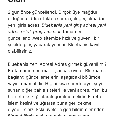
2 gün önce güncellendi. Birçok üye mağdur
olduğunu iddia ettikten sonra çok geç olmadan
yeni giriş adresi
Bluebahis yeni giriş adresi yeni
adres ortak programı olun
tamamen
güncellendi.Web sitemize hızlı ve güvenli bir
şekilde giriş yaparak yeni bir Bluebahis kayıt
olabilirsiniz.
Bluebahis Yeni Adresi Adres girmek güvenli mi?
Bu tamamen normaldir, ancak üyeler Bluebahis
bağlantı güncellemelerini aşağıdaki bölümde
yayınlamamalıdır. H gibi kısa sürede aynı şeyi
sunan diğer bahis siteleri ile yeni adres. Yani bu
hizmet eksikliği olarak görülmemelidir. Elbette
işlem kesintiye uğrarsa buna geri çekme
diyebilirsiniz. Eski üyelerin geri bildirimlerinden
öğrendiğimiz gibi, rastgele olumsuz geri