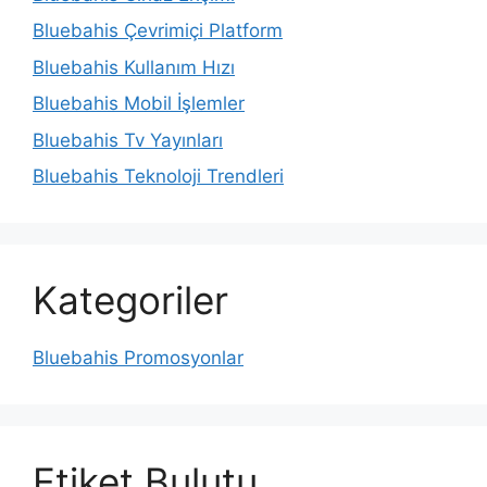
Bluebahis Çevrimiçi Platform
Bluebahis Kullanım Hızı
Bluebahis Mobil İşlemler
Bluebahis Tv Yayınları
Bluebahis Teknoloji Trendleri
Kategoriler
Bluebahis Promosyonlar
Etiket Bulutu