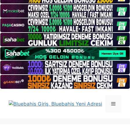
İçeriğe
atla
Menü