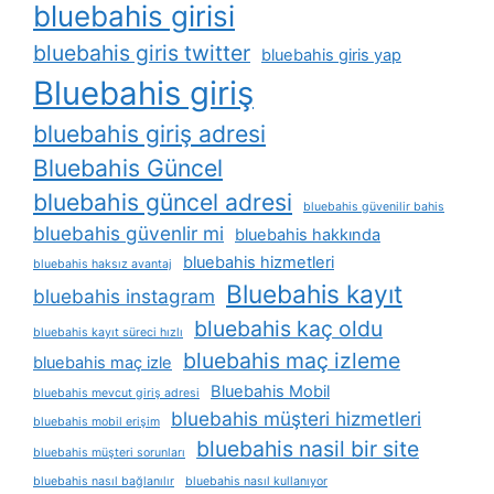
bluebahis girisi
bluebahis giris twitter
bluebahis giris yap
Bluebahis giriş
bluebahis giriş adresi
Bluebahis Güncel
bluebahis güncel adresi
bluebahis güvenilir bahis
bluebahis güvenlir mi
bluebahis hakkında
bluebahis hizmetleri
bluebahis haksız avantaj
Bluebahis kayıt
bluebahis instagram
bluebahis kaç oldu
bluebahis kayıt süreci hızlı
bluebahis maç izleme
bluebahis maç izle
Bluebahis Mobil
bluebahis mevcut giriş adresi
bluebahis müşteri hizmetleri
bluebahis mobil erişim
bluebahis nasil bir site
bluebahis müşteri sorunları
bluebahis nasıl bağlanılır
bluebahis nasıl kullanıyor