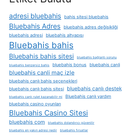
adresi bluebahis
bahis sitesi bluebahis
Bluebahis Adres
bluebahis adres değişikliği
bluebahis adresi
bluebahis altyapısı
Bluebahis bahis
Bluebahis bahis sitesi
bluebahis bağlantı sorunu
bluebahis bonus
bluebahis canli
bluebahis benzersiz bahis
bluebahis canli maç izle
bluebahis canlı bahis seçenekleri
bluebahis canlı destek
bluebahis canlı bahis sitesi
Bluebahis canlı yardım
bluebahis canlı rulet kazanabilir mi
bluebahis casino oyunları
Bluebahis Casino Sitesi
bluebahis com
bluebahis dolandırıcı güvenilir
bluebahis en yakın adresi nedir
bluebahis fırsatlar