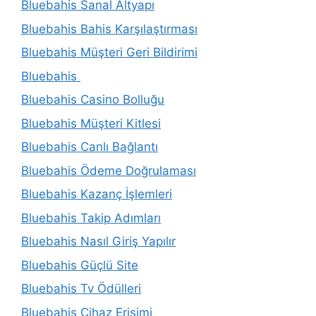
Bluebahis Sanal Altyapı
Bluebahis Bahis Karşılaştırması
Bluebahis Müşteri Geri Bildirimi
Bluebahis
Bluebahis Casino Bolluğu
Bluebahis Müşteri Kitlesi
Bluebahis Canlı Bağlantı
Bluebahis Ödeme Doğrulaması
Bluebahis Kazanç İşlemleri
Bluebahis Takip Adımları
Bluebahis Nasıl Giriş Yapılır
Bluebahis Güçlü Site
Bluebahis Tv Ödülleri
Bluebahis Cihaz Erişimi