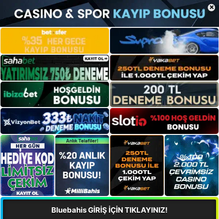
×
Bluebahis GİRİŞ İÇİN TIKLAYINIZ!