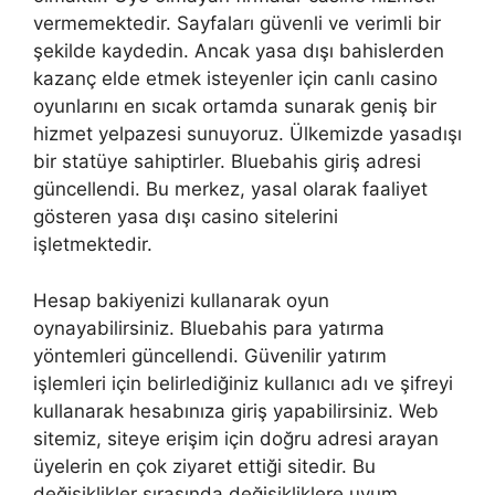
vermemektedir. Sayfaları güvenli ve verimli bir
şekilde kaydedin. Ancak yasa dışı bahislerden
kazanç elde etmek isteyenler için canlı casino
oyunlarını en sıcak ortamda sunarak geniş bir
hizmet yelpazesi sunuyoruz. Ülkemizde yasadışı
bir statüye sahiptirler. Bluebahis giriş adresi
güncellendi. Bu merkez, yasal olarak faaliyet
gösteren yasa dışı casino sitelerini
işletmektedir.
Hesap bakiyenizi kullanarak oyun
oynayabilirsiniz. Bluebahis para yatırma
yöntemleri güncellendi. Güvenilir yatırım
işlemleri için belirlediğiniz kullanıcı adı ve şifreyi
kullanarak hesabınıza giriş yapabilirsiniz. Web
sitemiz, siteye erişim için doğru adresi arayan
üyelerin en çok ziyaret ettiği sitedir. Bu
değişiklikler sırasında değişikliklere uyum