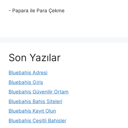
- Papara ile Para Çekme
Son Yazılar
Bluebahis Adresi
Bluebahis Giriş
Bluebahis Güvenilir Ortam
Bluebahis Bahis Siteleri
Bluebahis Kayıt Olun
Bluebahis Çeşitli Bahisler