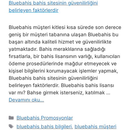
Bluebahis müşteri kitlesi kısa sürede son derece
geniş bir müşteri tabanına ulaşan Bluebahis bu
başarı altında kaliteli hizmet ve güvenilirlikte
yatmaktadır. Bahis meraklılarına sağladığı
fırsatlarla, bir bahis lisansının varlığı, kullanıcıları
ödeme prosedürlerinde mağdur etmeyecek ve
kişisel bilgilerini korumayacak işlemler yapmak,
Bluebahis bahis sitesinin güvenilirliğini
belirleyen faktörlerdir. Bluebahis bahis lisansı
var mı? Bahse girmek isterseniz, katılmak …
Devamını oku…
Kategoriler
Bluebahis Promosyonlar
Etiketler
bluebahis bahis bilgileri
,
bluebahis müşteri