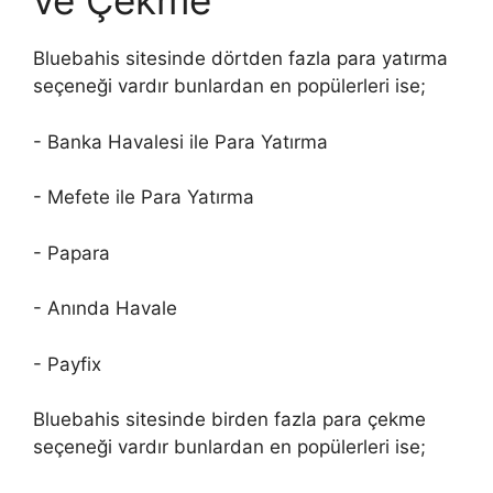
ve Çekme
Bluebahis sitesinde dörtden fazla para yatırma
seçeneği vardır bunlardan en popülerleri ise;
- Banka Havalesi ile Para Yatırma
- Mefete ile Para Yatırma
- Papara
- Anında Havale
- Payfix
Bluebahis sitesinde birden fazla para çekme
seçeneği vardır bunlardan en popülerleri ise;