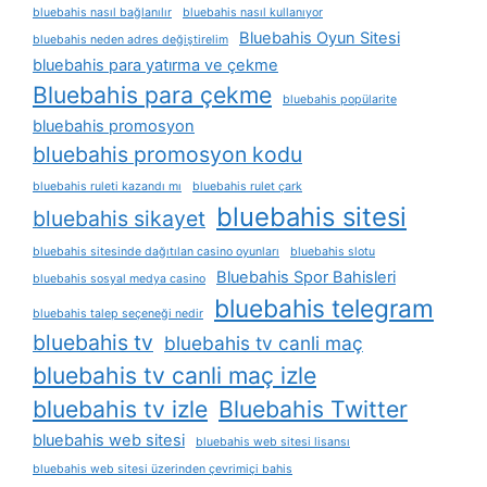
bluebahis nasıl bağlanılır
bluebahis nasıl kullanıyor
Bluebahis Oyun Sitesi
bluebahis neden adres değiştirelim
bluebahis para yatırma ve çekme
Bluebahis para çekme
bluebahis popülarite
bluebahis promosyon
bluebahis promosyon kodu
bluebahis ruleti kazandı mı
bluebahis rulet çark
bluebahis sitesi
bluebahis sikayet
bluebahis sitesinde dağıtılan casino oyunları
bluebahis slotu
Bluebahis Spor Bahisleri
bluebahis sosyal medya casino
bluebahis telegram
bluebahis talep seçeneği nedir
bluebahis tv
bluebahis tv canli maç
bluebahis tv canli maç izle
bluebahis tv izle
Bluebahis Twitter
bluebahis web sitesi
bluebahis web sitesi lisansı
bluebahis web sitesi üzerinden çevrimiçi bahis