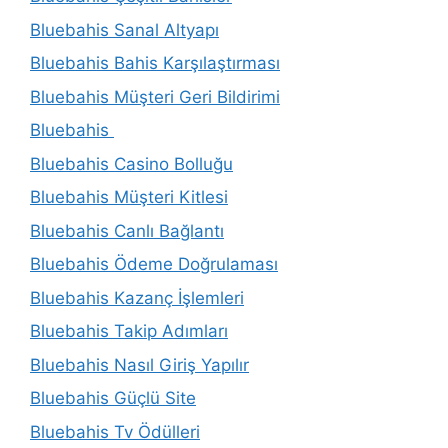
Bluebahis Sanal Altyapı
Bluebahis Bahis Karşılaştırması
Bluebahis Müşteri Geri Bildirimi
Bluebahis
Bluebahis Casino Bolluğu
Bluebahis Müşteri Kitlesi
Bluebahis Canlı Bağlantı
Bluebahis Ödeme Doğrulaması
Bluebahis Kazanç İşlemleri
Bluebahis Takip Adımları
Bluebahis Nasıl Giriş Yapılır
Bluebahis Güçlü Site
Bluebahis Tv Ödülleri