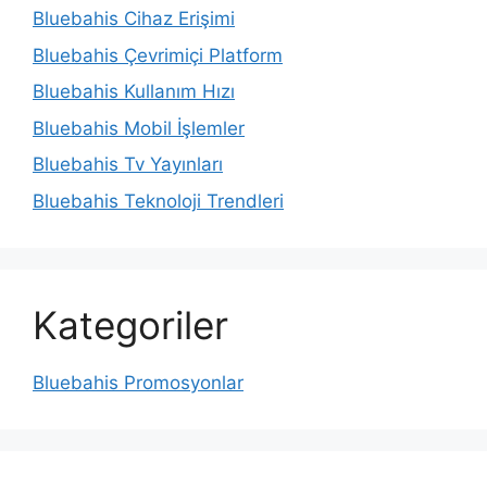
Bluebahis Cihaz Erişimi
Bluebahis Çevrimiçi Platform
Bluebahis Kullanım Hızı
Bluebahis Mobil İşlemler
Bluebahis Tv Yayınları
Bluebahis Teknoloji Trendleri
Kategoriler
Bluebahis Promosyonlar