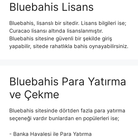
Bluebahis Lisans
Bluebahis, lisanslı bir sitedir. Lisans bilgileri ise;
Curacao lisansı altında lisanslanmıştır.
Bluebahis sitesine güvenli bir şekilde giriş
yapabilir, sitede rahatlıkla bahis oynayabilirsiniz.
Bluebahis Para Yatırma
ve Çekme
Bluebahis sitesinde dörtden fazla para yatırma
seçeneği vardır bunlardan en popülerleri ise;
- Banka Havalesi ile Para Yatırma