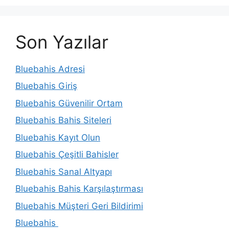
Son Yazılar
Bluebahis Adresi
Bluebahis Giriş
Bluebahis Güvenilir Ortam
Bluebahis Bahis Siteleri
Bluebahis Kayıt Olun
Bluebahis Çeşitli Bahisler
Bluebahis Sanal Altyapı
Bluebahis Bahis Karşılaştırması
Bluebahis Müşteri Geri Bildirimi
Bluebahis