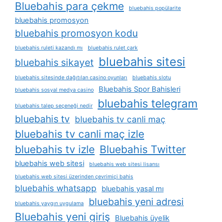
Bluebahis para çekme
bluebahis popülarite
bluebahis promosyon
bluebahis promosyon kodu
bluebahis ruleti kazandı mı
bluebahis rulet çark
bluebahis sitesi
bluebahis sikayet
bluebahis sitesinde dağıtılan casino oyunları
bluebahis slotu
Bluebahis Spor Bahisleri
bluebahis sosyal medya casino
bluebahis telegram
bluebahis talep seçeneği nedir
bluebahis tv
bluebahis tv canli maç
bluebahis tv canli maç izle
bluebahis tv izle
Bluebahis Twitter
bluebahis web sitesi
bluebahis web sitesi lisansı
bluebahis web sitesi üzerinden çevrimiçi bahis
bluebahis whatsapp
bluebahis yasal mı
bluebahis yeni adresi
bluebahis yaygın uygulama
Bluebahis yeni giriş
Bluebahis üyelik