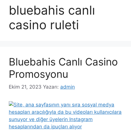
bluebahis canlı
casino ruleti
Bluebahis Canlı Casino
Promosyonu
Ekim 21, 2023
Yazarı:
admin