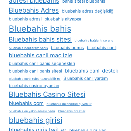
adresi bluebahis
bahis sitesi bluebahis
Bluebahis Adres
bluebahis adres değişikliği
bluebahis adresi
bluebahis altyapısı
Bluebahis bahis
Bluebahis bahis sitesi
bluebahis bağlantı sorunu
bluebahis bonus
bluebahis canli
bluebahis benzersiz bahis
bluebahis canli maç izle
bluebahis canlı bahis seçenekleri
bluebahis canlı destek
bluebahis canlı bahis sitesi
Bluebahis canlı yardım
bluebahis canlı rulet kazanabilir mi
bluebahis casino oyunları
Bluebahis Casino Sitesi
bluebahis com
bluebahis dolandırıcı güvenilir
bluebahis en yakın adresi nedir
bluebahis fırsatlar
bluebahis girisi
bluebahis giris twitter
bluebahis giris yap