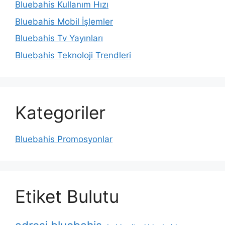
Bluebahis Kullanım Hızı
Bluebahis Mobil İşlemler
Bluebahis Tv Yayınları
Bluebahis Teknoloji Trendleri
Kategoriler
Bluebahis Promosyonlar
Etiket Bulutu