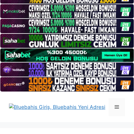
İçeriğe
atla
Menü