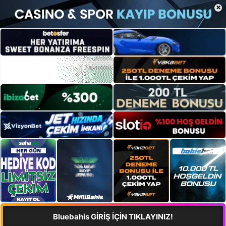
×
Bluebahis GİRİŞ İÇİN TIKLAYINIZ!