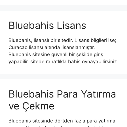
Bluebahis Lisans
Bluebahis, lisanslı bir sitedir. Lisans bilgileri ise;
Curacao lisansı altında lisanslanmıştır.
Bluebahis sitesine güvenli bir şekilde giriş
yapabilir, sitede rahatlıkla bahis oynayabilirsiniz.
Bluebahis Para Yatırma
ve Çekme
Bluebahis sitesinde dörtden fazla para yatırma