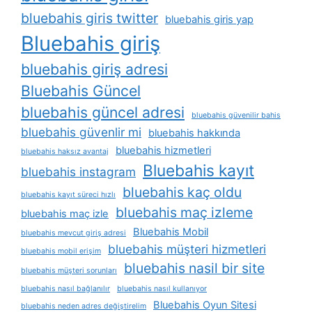
bluebahis giris twitter
bluebahis giris yap
Bluebahis giriş
bluebahis giriş adresi
Bluebahis Güncel
bluebahis güncel adresi
bluebahis güvenilir bahis
bluebahis güvenlir mi
bluebahis hakkında
bluebahis hizmetleri
bluebahis haksız avantaj
Bluebahis kayıt
bluebahis instagram
bluebahis kaç oldu
bluebahis kayıt süreci hızlı
bluebahis maç izleme
bluebahis maç izle
Bluebahis Mobil
bluebahis mevcut giriş adresi
bluebahis müşteri hizmetleri
bluebahis mobil erişim
bluebahis nasil bir site
bluebahis müşteri sorunları
bluebahis nasıl bağlanılır
bluebahis nasıl kullanıyor
Bluebahis Oyun Sitesi
bluebahis neden adres değiştirelim