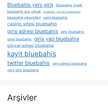
Bluebahis yeni giriş
Bluebahis üyelik
bluebahis üye olmak
bluebahis şikayet i̇ncelemeleri
bluebahis şikayetleri
canli bluebahis
casino sitesi bluebahis
giris adresi bluebahis
giris bluebahis
giris yap bluebahis
girisi bluebahis
güncel adresi bluebahis
kayit bluebahis
twitter bluebahis
yeni adresi bluebahis
yeni giris bluebahis
Arşivler