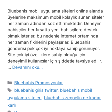
Bluebahis mobil uygulama siteleri online alanda
üyelerine maksimum mobil kolaylık sunan siteler
her zaman adından söz ettirmektedir. Deneyimli
bahisçiler her fırsatta yeni bahisçilere destek
olmak isterler, bu nedenle internet ortamında
her zaman fikirlerini paylaşırlar. Bluebahis
gönderisi pek çok iyi noktaya sahip görünüyor.
Site çok iyi özelliklere sahip olduğu için
deneyimli kullanıcılar için şiddetle tavsiye edilir.
…
Devamını oku…
Kategoriler
Bluebahis Promosyonlar
Etiketler
bluebahis giris twitter
,
bluebahis mobil
uygulama siteleri
,
bluebahis zeppelin ne kadar
karlı