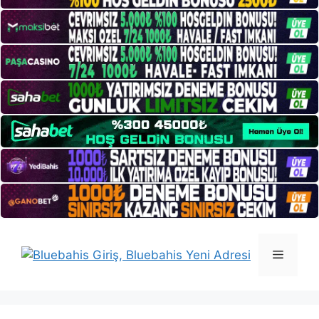
İçeriğe
atla
Menü