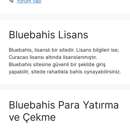
Yorum yap
Bluebahis Lisans
Bluebahis, lisanslı bir sitedir. Lisans bilgileri ise;
Curacao lisansı altında lisanslanmıştır.
Bluebahis sitesine güvenli bir şekilde giriş
yapabilir, sitede rahatlıkla bahis oynayabilirsiniz.
Bluebahis Para Yatırma
ve Çekme