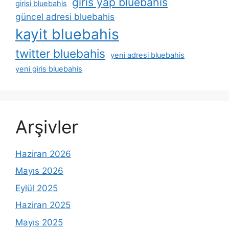
giris yap bluebahis
girisi bluebahis
güncel adresi bluebahis
kayit bluebahis
twitter bluebahis
yeni adresi bluebahis
yeni giris bluebahis
Arşivler
Haziran 2026
Mayıs 2026
Eylül 2025
Haziran 2025
Mayıs 2025