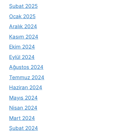
Şubat 2025
Ocak 2025
Aralık 2024
Kasım 2024
Ekim 2024
Eylül 2024
Ağustos 2024
Temmuz 2024
Haziran 2024
Mayıs 2024
Nisan 2024
Mart 2024
Şubat 2024