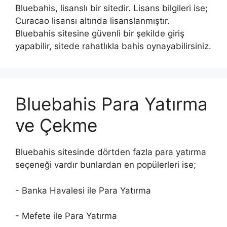
Bluebahis, lisanslı bir sitedir. Lisans bilgileri ise;
Curacao lisansı altında lisanslanmıştır.
Bluebahis sitesine güvenli bir şekilde giriş
yapabilir, sitede rahatlıkla bahis oynayabilirsiniz.
Bluebahis Para Yatırma
ve Çekme
Bluebahis sitesinde dörtden fazla para yatırma
seçeneği vardır bunlardan en popülerleri ise;
- Banka Havalesi ile Para Yatırma
- Mefete ile Para Yatırma