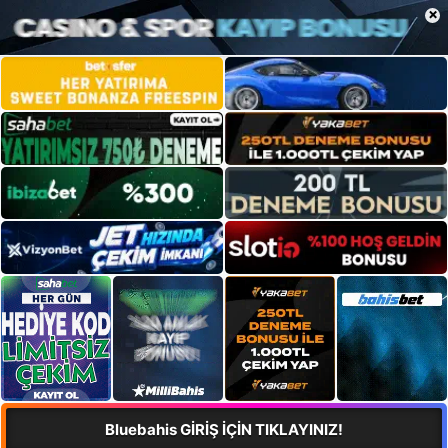
×
Bluebahis GİRİŞ İÇİN TIKLAYINIZ!