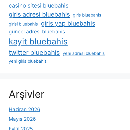
casino sitesi bluebahis
giris adresi bluebahis
giris bluebahis
giris yap bluebahis
girisi bluebahis
güncel adresi bluebahis
kayit bluebahis
twitter bluebahis
yeni adresi bluebahis
yeni giris bluebahis
Arşivler
Haziran 2026
Mayıs 2026
Eylül 2025