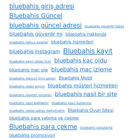
bluebahis giriş adresi
Bluebahis Güncel
bluebahis güncel adresi
bluebahis güvenilir bahis
bluebahis güvenlir mi
bluebahis hakkında
bluebahis hizmetleri
bluebahis haksız avantaj
Bluebahis kayıt
bluebahis instagram
bluebahis kaç oldu
bluebahis kayıt süreci hızlı
bluebahis maç izleme
bluebahis maç izle
Bluebahis Mobil
bluebahis mevcut giriş adresi
bluebahis müşteri hizmetleri
bluebahis mobil erişim
bluebahis nasil bir site
bluebahis müşteri sorunları
bluebahis nasıl bağlanılır
bluebahis nasıl kullanıyor
Bluebahis Oyun Sitesi
bluebahis neden adres değiştirelim
bluebahis para yatırma ve çekme
Bluebahis para çekme
bluebahis popülarite
bluebahis promosyon