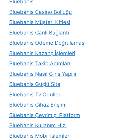
Bluebahis
Bluebahis Casino Bolluğu
Bluebahis Müşteri Kitlesi
Bluebahis Canlı Bağlantı
Bluebahis Ödeme Doğrulaması
Bluebahis Kazanç İşlemleri
Bluebahis Takip Adımları
Bluebahis Nasıl Giriş Yapılır
Bluebahis Güçlü Site
Bluebahis Tv Ödülleri
Bluebahis Cihaz Erişimi
Bluebahis Çevrimiçi Platform
Bluebahis Kullanım Hızı
Bluebahis Mobil İşlemler