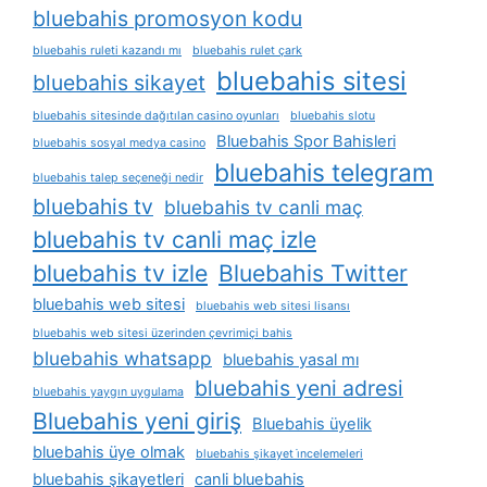
bluebahis promosyon kodu
bluebahis ruleti kazandı mı
bluebahis rulet çark
bluebahis sitesi
bluebahis sikayet
bluebahis sitesinde dağıtılan casino oyunları
bluebahis slotu
Bluebahis Spor Bahisleri
bluebahis sosyal medya casino
bluebahis telegram
bluebahis talep seçeneği nedir
bluebahis tv
bluebahis tv canli maç
bluebahis tv canli maç izle
bluebahis tv izle
Bluebahis Twitter
bluebahis web sitesi
bluebahis web sitesi lisansı
bluebahis web sitesi üzerinden çevrimiçi bahis
bluebahis whatsapp
bluebahis yasal mı
bluebahis yeni adresi
bluebahis yaygın uygulama
Bluebahis yeni giriş
Bluebahis üyelik
bluebahis üye olmak
bluebahis şikayet i̇ncelemeleri
bluebahis şikayetleri
canli bluebahis