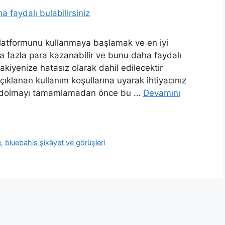
platformunu kullanmaya başlamak ve en iyi
ha fazla para kazanabilir ve bunu daha faydalı
 bakiyenize hatasız olarak dahil edilecektir
ıklanan kullanım koşullarına uyarak ihtiyacınız
kaydolmayı tamamlamadan önce bu …
Devamını
e
,
bluebahis şikâyet ve görüşleri