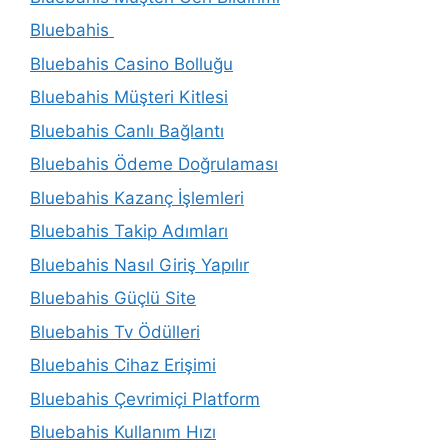
Bluebahis
Bluebahis Casino Bolluğu
Bluebahis Müşteri Kitlesi
Bluebahis Canlı Bağlantı
Bluebahis Ödeme Doğrulaması
Bluebahis Kazanç İşlemleri
Bluebahis Takip Adımları
Bluebahis Nasıl Giriş Yapılır
Bluebahis Güçlü Site
Bluebahis Tv Ödülleri
Bluebahis Cihaz Erişimi
Bluebahis Çevrimiçi Platform
Bluebahis Kullanım Hızı