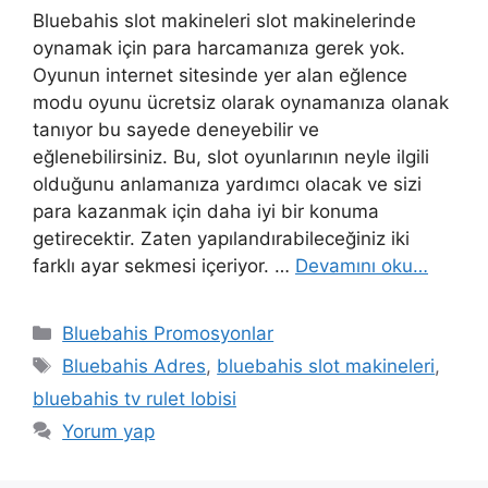
Bluebahis slot makineleri slot makinelerinde
oynamak için para harcamanıza gerek yok.
Oyunun internet sitesinde yer alan eğlence
modu oyunu ücretsiz olarak oynamanıza olanak
tanıyor bu sayede deneyebilir ve
eğlenebilirsiniz. Bu, slot oyunlarının neyle ilgili
olduğunu anlamanıza yardımcı olacak ve sizi
para kazanmak için daha iyi bir konuma
getirecektir. Zaten yapılandırabileceğiniz iki
farklı ayar sekmesi içeriyor. …
Devamını oku…
Kategoriler
Bluebahis Promosyonlar
Etiketler
Bluebahis Adres
,
bluebahis slot makineleri
,
bluebahis tv rulet lobisi
Yorum yap