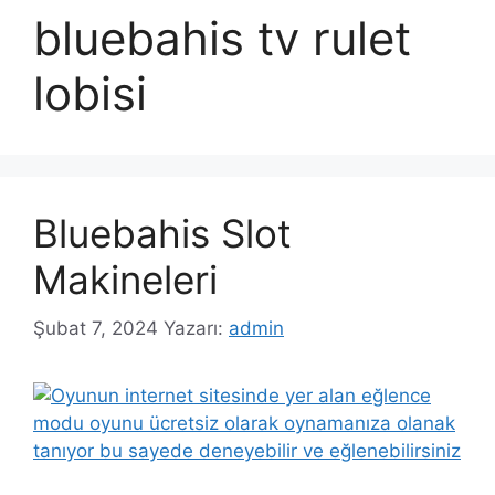
bluebahis tv rulet
lobisi
Bluebahis Slot
Makineleri
Şubat 7, 2024
Yazarı:
admin