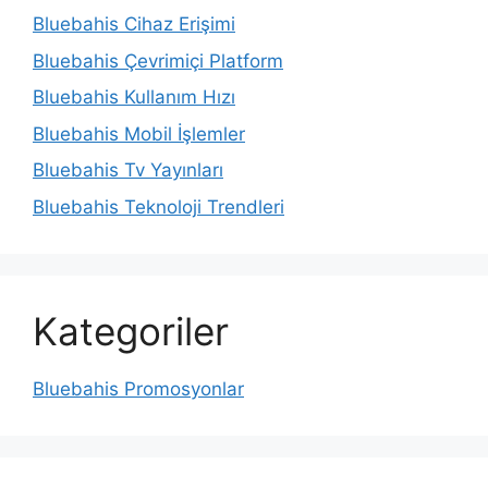
Bluebahis Cihaz Erişimi
Bluebahis Çevrimiçi Platform
Bluebahis Kullanım Hızı
Bluebahis Mobil İşlemler
Bluebahis Tv Yayınları
Bluebahis Teknoloji Trendleri
Kategoriler
Bluebahis Promosyonlar