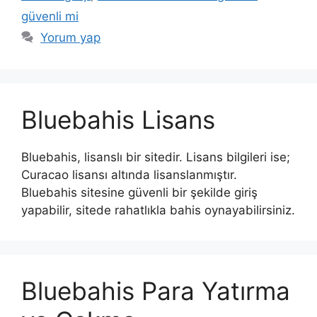
güvenli mi
Yorum yap
Bluebahis Lisans
Bluebahis, lisanslı bir sitedir. Lisans bilgileri ise;
Curacao lisansı altında lisanslanmıştır.
Bluebahis sitesine güvenli bir şekilde giriş
yapabilir, sitede rahatlıkla bahis oynayabilirsiniz.
Bluebahis Para Yatırma