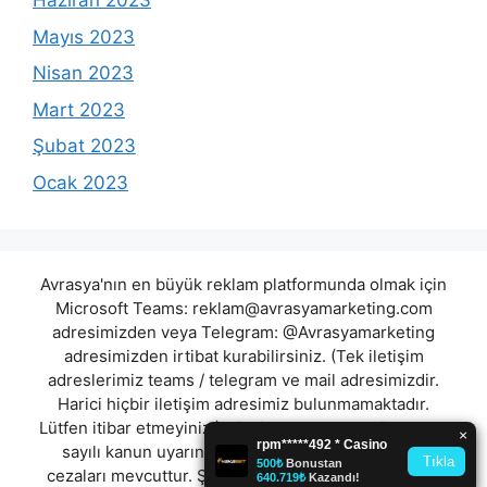
Haziran 2023
Mayıs 2023
Nisan 2023
Mart 2023
Şubat 2023
Ocak 2023
Avrasya'nın en büyük reklam platformunda olmak için
Microsoft Teams:
reklam@avrasyamarketing.com
adresimizden veya Telegram: @Avrasyamarketing
adresimizden irtibat kurabilirsiniz. (Tek iletişim
adreslerimiz teams / telegram ve mail adresimizdir.
Harici hiçbir iletişim adresimiz bulunmamaktadır.
Lütfen itibar etmeyiniz.) Türkiye yasalarına göre 7258
sayılı kanun uyarınca yasa dışı bahis oynamanın
cezaları mevcuttur. Şu an bulunduğunuz site hiç bir