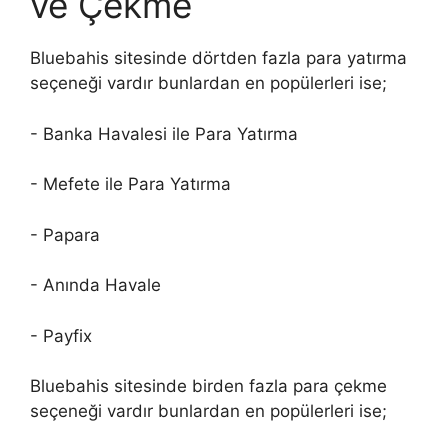
ve Çekme
Bluebahis sitesinde dörtden fazla para yatırma
seçeneği vardır bunlardan en popülerleri ise;
- Banka Havalesi ile Para Yatırma
- Mefete ile Para Yatırma
- Papara
- Anında Havale
- Payfix
Bluebahis sitesinde birden fazla para çekme
seçeneği vardır bunlardan en popülerleri ise;