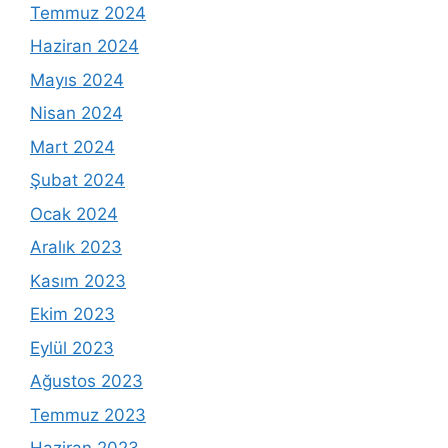
Temmuz 2024
Haziran 2024
Mayıs 2024
Nisan 2024
Mart 2024
Şubat 2024
Ocak 2024
Aralık 2023
Kasım 2023
Ekim 2023
Eylül 2023
Ağustos 2023
Temmuz 2023