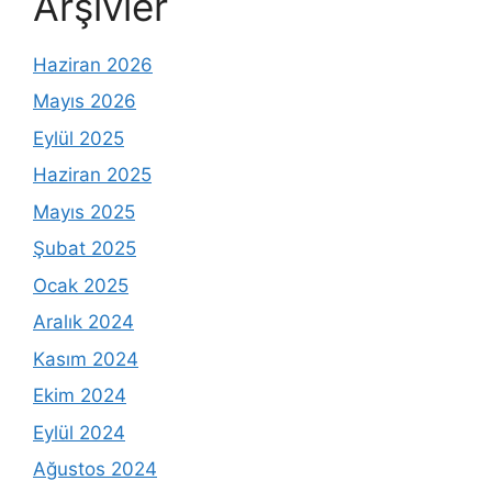
Arşivler
Haziran 2026
Mayıs 2026
Eylül 2025
Haziran 2025
Mayıs 2025
Şubat 2025
Ocak 2025
Aralık 2024
Kasım 2024
Ekim 2024
Eylül 2024
Ağustos 2024