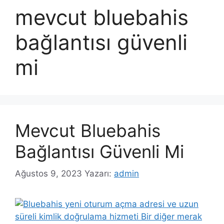
mevcut bluebahis
bağlantısı güvenli
mi
Mevcut Bluebahis
Bağlantısı Güvenli Mi
Ağustos 9, 2023
Yazarı:
admin