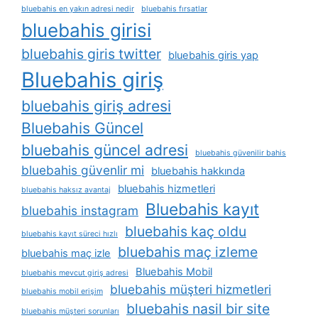
bluebahis en yakın adresi nedir
bluebahis fırsatlar
bluebahis girisi
bluebahis giris twitter
bluebahis giris yap
Bluebahis giriş
bluebahis giriş adresi
Bluebahis Güncel
bluebahis güncel adresi
bluebahis güvenilir bahis
bluebahis güvenlir mi
bluebahis hakkında
bluebahis hizmetleri
bluebahis haksız avantaj
Bluebahis kayıt
bluebahis instagram
bluebahis kaç oldu
bluebahis kayıt süreci hızlı
bluebahis maç izleme
bluebahis maç izle
Bluebahis Mobil
bluebahis mevcut giriş adresi
bluebahis müşteri hizmetleri
bluebahis mobil erişim
bluebahis nasil bir site
bluebahis müşteri sorunları