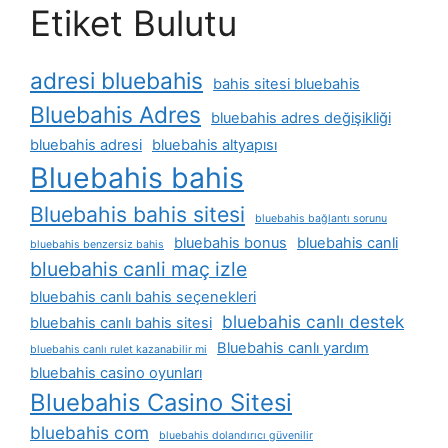
Etiket Bulutu
adresi bluebahis
bahis sitesi bluebahis
Bluebahis Adres
bluebahis adres değişikliği
bluebahis adresi
bluebahis altyapısı
Bluebahis bahis
Bluebahis bahis sitesi
bluebahis bağlantı sorunu
bluebahis bonus
bluebahis canli
bluebahis benzersiz bahis
bluebahis canli maç izle
bluebahis canlı bahis seçenekleri
bluebahis canlı destek
bluebahis canlı bahis sitesi
Bluebahis canlı yardım
bluebahis canlı rulet kazanabilir mi
bluebahis casino oyunları
Bluebahis Casino Sitesi
bluebahis com
bluebahis dolandırıcı güvenilir