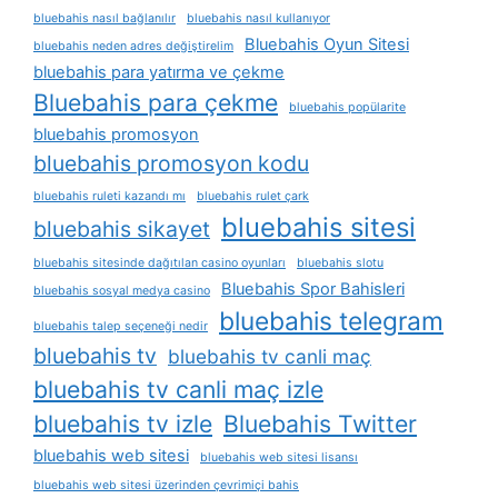
bluebahis nasıl bağlanılır
bluebahis nasıl kullanıyor
Bluebahis Oyun Sitesi
bluebahis neden adres değiştirelim
bluebahis para yatırma ve çekme
Bluebahis para çekme
bluebahis popülarite
bluebahis promosyon
bluebahis promosyon kodu
bluebahis ruleti kazandı mı
bluebahis rulet çark
bluebahis sitesi
bluebahis sikayet
bluebahis sitesinde dağıtılan casino oyunları
bluebahis slotu
Bluebahis Spor Bahisleri
bluebahis sosyal medya casino
bluebahis telegram
bluebahis talep seçeneği nedir
bluebahis tv
bluebahis tv canli maç
bluebahis tv canli maç izle
bluebahis tv izle
Bluebahis Twitter
bluebahis web sitesi
bluebahis web sitesi lisansı
bluebahis web sitesi üzerinden çevrimiçi bahis