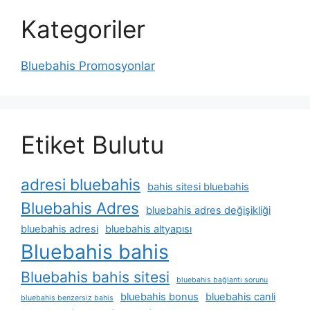
Kategoriler
Bluebahis Promosyonlar
Etiket Bulutu
adresi bluebahis
bahis sitesi bluebahis
Bluebahis Adres
bluebahis adres değişikliği
bluebahis adresi
bluebahis altyapısı
Bluebahis bahis
Bluebahis bahis sitesi
bluebahis bağlantı sorunu
bluebahis bonus
bluebahis canli
bluebahis benzersiz bahis