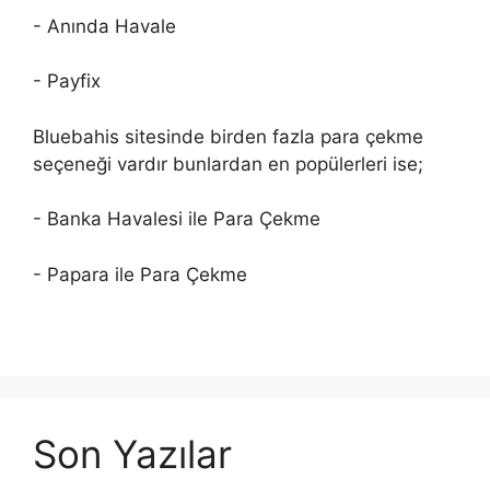
- Anında Havale
- Payfix
Bluebahis sitesinde birden fazla para çekme
seçeneği vardır bunlardan en popülerleri ise;
- Banka Havalesi ile Para Çekme
- Papara ile Para Çekme
Son Yazılar