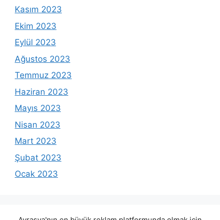
Kasım 2023
Ekim 2023
Eylül 2023
Ağustos 2023
Temmuz 2023
Haziran 2023
Mayıs 2023
Nisan 2023
Mart 2023
Şubat 2023
Ocak 2023
Avrasya'nın en büyük reklam platformunda olmak için