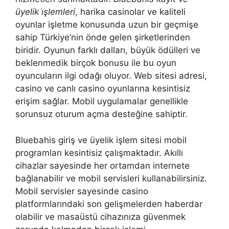
üyelik i̇şlemleri
, harika casinolar ve kaliteli
oyunlar işletme konusunda uzun bir geçmişe
sahip Türkiye’nin önde gelen şirketlerinden
biridir. Oyunun farklı dalları, büyük ödülleri ve
beklenmedik birçok bonusu ile bu oyun
oyuncuların ilgi odağı oluyor. Web sitesi adresi,
casino ve canlı casino oyunlarına kesintisiz
erişim sağlar. Mobil uygulamalar genellikle
sorunsuz oturum açma desteğine sahiptir.
Bluebahis giriş ve üyelik işlem sitesi mobil
programları kesintisiz çalışmaktadır. Akıllı
cihazlar sayesinde her ortamdan internete
bağlanabilir ve mobil servisleri kullanabilirsiniz.
Mobil servisler sayesinde casino
platformlarındaki son gelişmelerden haberdar
olabilir ve masaüstü cihazınıza güvenmek