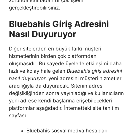
zorunda kalmadan birçok işlemi
gerçekleştirebilirsiniz.
Bluebahis Giriş Adresini
Nasıl Duyuruyor
Diğer sitelerden en büyük farkı müşteri
hizmetlerinin birden çok platformdan
oluşmasıdır. Bu sayede üyelerle etkileşimi daha
hızlı ve kolay hale gelen
Bluebahis giriş adresini
nasıl duyuruyor
, yeni adresini müşteri hizmetleri
aracılığıyla da duyuracak. Sitenin adres
değişikliğinden sonra yayınladığı ve kullanıcıların
yeni adrese kendi başlarına erişebilecekleri
platformlar aşağıdadır. İnternetteki site tanıtım
sayfası
Bluebahis sosyal medya hesapları