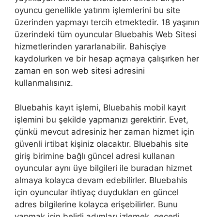
oyuncu genellikle yatırım işlemlerini bu site
üzerinden yapmayı tercih etmektedir. 18 yaşının
üzerindeki tüm oyuncular Bluebahis Web Sitesi
hizmetlerinden yararlanabilir. Bahisçiye
kaydolurken ve bir hesap açmaya çalışırken her
zaman en son web sitesi adresini
kullanmalısınız.
Bluebahis kayıt işlemi, Bluebahis mobil kayıt
işlemini bu şekilde yapmanızı gerektirir. Evet,
çünkü mevcut adresiniz her zaman hizmet için
güvenli irtibat kişiniz olacaktır. Bluebahis site
giriş birimine bağlı güncel adresi kullanan
oyuncular aynı üye bilgileri ile buradan hizmet
almaya kolayca devam edebilirler. Bluebahis
için oyuncular ihtiyaç duydukları en güncel
adres bilgilerine kolayca erişebilirler. Bunu
yapmak için belirli adımları izlemek, geçerli