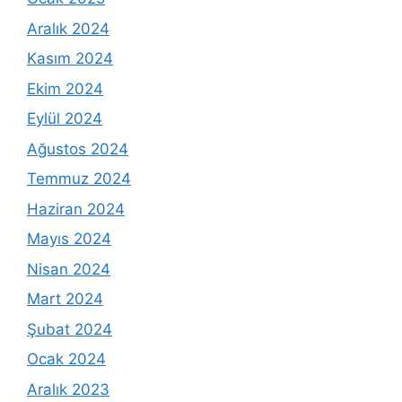
Aralık 2024
Kasım 2024
Ekim 2024
Eylül 2024
Ağustos 2024
Temmuz 2024
Haziran 2024
Mayıs 2024
Nisan 2024
Mart 2024
Şubat 2024
Ocak 2024
Aralık 2023