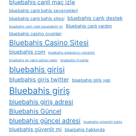
bluebahis canli maç izle
bluebahis canlı bahis seçenekleri
bluebahis canlı destek
bluebahis canlı bahis sitesi
Bluebahis canlı yardım
bluebahis canlı rulet kazanabilir mi
bluebahis casino oyunları
Bluebahis Casino Sitesi
bluebahis com
bluebahis dolandırıcı güvenilir
bluebahis en yakın adresi nedir
bluebahis fırsatlar
bluebahis girisi
bluebahis giris twitter
bluebahis giris yap
Bluebahis giriş
bluebahis giriş adresi
Bluebahis Güncel
bluebahis güncel adresi
bluebahis güvenilir bahis
bluebahis güvenlir mi
bluebahis hakkında