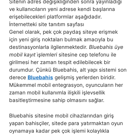
Sitenin adres değişikliğinden sonra yayınladığı
ve kullanıcıların yeni adrese kendi başlarına
erişebilecekleri platformlar aşağıdadır.
İnternetteki site tanıtım sayfası
Genel olarak, pek çok paydaş siteye erişmek
için yeni giriş noktaları bulmak amacıyla bu
destinasyonlarla ilgilenmektedir.
Bluebahis üye
mobil kayıt i̇şlemleri
sitesine cep telefonu ile
girilmesi her zaman tespit edilebilecek bir
durumdur. Çünkü Bluebahis, alt yapı sistemi son
derece
Bluebahis
gelişmiş yerlerden biridir.
Mükemmel mobil entegrasyon, oyuncuların her
zaman mobil kullanımla ilişkili işlevsellik
basitleştirmesine sahip olmasını sağlar.
Bluebahis sitesine mobil cihazlarından giriş
yapan bahisçiler, sitede para yatırmaktan oyun
oynamaya kadar pek çok işlemi kolaylıkla