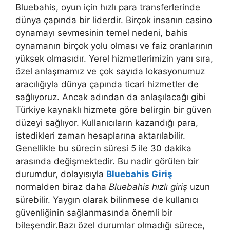
Bluebahis, oyun için hızlı para transferlerinde
dünya çapında bir liderdir. Birçok insanın casino
oynamayı sevmesinin temel nedeni, bahis
oynamanın birçok yolu olması ve faiz oranlarının
yüksek olmasıdır. Yerel hizmetlerimizin yanı sıra,
özel anlaşmamız ve çok sayıda lokasyonumuz
aracılığıyla dünya çapında ticari hizmetler de
sağlıyoruz. Ancak adından da anlaşılacağı gibi
Türkiye kaynaklı hizmete göre belirgin bir güven
düzeyi sağlıyor. Kullanıcıların kazandığı para,
istedikleri zaman hesaplarına aktarılabilir.
Genellikle bu sürecin süresi 5 ile 30 dakika
arasında değişmektedir. Bu nadir görülen bir
durumdur, dolayısıyla
Bluebahis Giriş
normalden biraz daha
Bluebahis hızlı giriş
uzun
sürebilir. Yaygın olarak bilinmese de kullanıcı
güvenliğinin sağlanmasında önemli bir
bileşendir.Bazı özel durumlar olmadığı sürece,