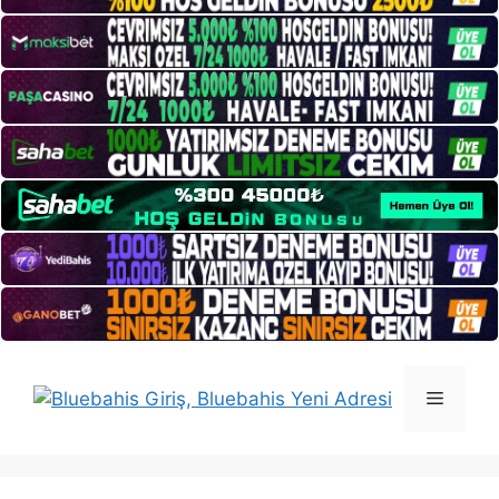
İçeriğe
atla
Menü