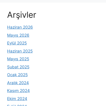
Arşivler
Haziran 2026
Mayıs 2026
Eylül 2025
Haziran 2025
Mayıs 2025
Şubat 2025
Ocak 2025
Aralık 2024
Kasım 2024
Ekim 2024