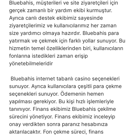
Bluebahis, müşterileri ve site ziyaretçileri için
gerçek zamanlı bir yardım ekibi kurmuştur.
Ayrıca canlı destek ekibimiz sayesinde
ziyaretçilerimiz ve kullanıcılarımız her zaman
size yardımcı olmaya hazırdır. Bluebahis para
yatırmak ve çekmek için farklı yollar sunuyor. Bu
hizmetin temel özelliklerinden biri, kullanıcıların
fonlarına istedikleri zaman erişip
yönetebilmeleridir
Bluebahis internet tabanlı casino seçenekleri
sunuyor. Ayrıca kullanıcılara çeşitli para çekme
seçenekleri sunuyor. Ödemenin hemen
yapılması gerekiyor. Bu kişi hızlı işlemleriyle
tanınıyor. Finans ekibimiz Bluebahis çekilme
sürecini yönetiyor. Finans ekibimiz inceleyip
onay verdikten sonra paranız hesabınıza
aktarılacaktır. Fon çekme süreci, finans