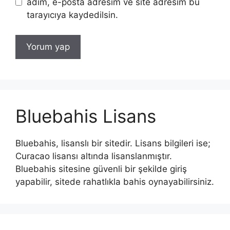
adım, e-posta adresim ve site adresim bu
tarayıcıya kaydedilsin.
Bluebahis Lisans
Bluebahis, lisanslı bir sitedir. Lisans bilgileri ise;
Curacao lisansı altında lisanslanmıştır.
Bluebahis sitesine güvenli bir şekilde giriş
yapabilir, sitede rahatlıkla bahis oynayabilirsiniz.