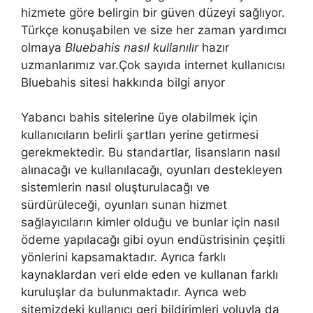
hizmete göre belirgin bir güven düzeyi sağlıyor.
Türkçe konuşabilen ve size her zaman yardımcı
olmaya
Bluebahis nasıl kullanılır
hazır
uzmanlarımız var.Çok sayıda internet kullanıcısı
Bluebahis sitesi hakkında bilgi arıyor
Yabancı bahis sitelerine üye olabilmek için
kullanıcıların belirli şartları yerine getirmesi
gerekmektedir. Bu standartlar, lisansların nasıl
alınacağı ve kullanılacağı, oyunları destekleyen
sistemlerin nasıl oluşturulacağı ve
sürdürüleceği, oyunları sunan hizmet
sağlayıcıların kimler olduğu ve bunlar için nasıl
ödeme yapılacağı gibi oyun endüstrisinin çeşitli
yönlerini kapsamaktadır. Ayrıca farklı
kaynaklardan veri elde eden ve kullanan farklı
kuruluşlar da bulunmaktadır. Ayrıca web
sitemizdeki kullanıcı geri bildirimleri yoluyla da