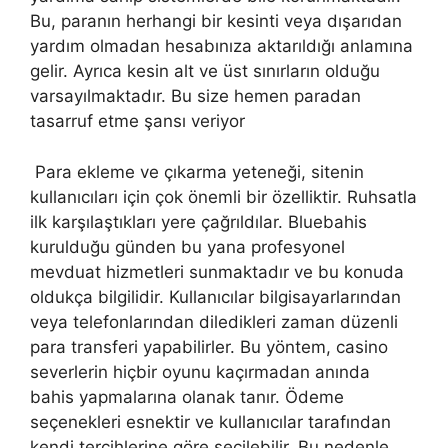
Bu, paranın herhangi bir kesinti veya dışarıdan
yardım olmadan hesabınıza aktarıldığı anlamına
gelir. Ayrıca kesin alt ve üst sınırların olduğu
varsayılmaktadır. Bu size hemen paradan
tasarruf etme şansı veriyor
Para ekleme ve çıkarma yeteneği, sitenin
kullanıcıları için çok önemli bir özelliktir. Ruhsatla
ilk karşılaştıkları yere çağrıldılar. Bluebahis
kurulduğu günden bu yana profesyonel
mevduat hizmetleri sunmaktadır ve bu konuda
oldukça bilgilidir. Kullanıcılar bilgisayarlarından
veya telefonlarından diledikleri zaman düzenli
para transferi yapabilirler. Bu yöntem, casino
severlerin hiçbir oyunu kaçırmadan anında
bahis yapmalarına olanak tanır. Ödeme
seçenekleri esnektir ve kullanıcılar tarafından
kendi tercihlerine göre seçilebilir. Bu nedenle