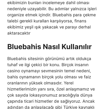
ekibimizin bunları incelemeye dahil olması
nedeniyle uzayabilir. Bu adımlar yalnızca işleri
organize etmek içindir. Bluebahis para çekme
talebi gerekli kuralları karşılıyorsa, finans
ekibimiz yeşil ışık yakacak ve parayı derhal
aktaracaktır
Bluebahis Nasıl Kullanılır
Bluebahis sitesinin görünümü artık oldukça
tuhaf ve ilgi çekici bir konu. Birçok insanın
casino oynamayı sevmesinin temel nedeni,
bahis oynamanın birçok yolu olması ve faiz
oranlarının yüksek olmasıdır. Yerel
hizmetlerimizin yanı sıra, özel anlaşmamız ve
çok sayıda lokasyonumuz aracılığıyla dünya
çapında ticari hizmetler de sağlıyoruz. Ancak
adından da anlaşılacağı gibi Türkiye kaynaklı