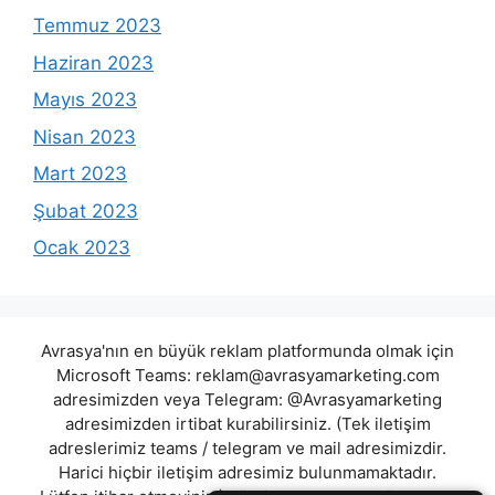
Temmuz 2023
Haziran 2023
Mayıs 2023
Nisan 2023
Mart 2023
Şubat 2023
Ocak 2023
Avrasya'nın en büyük reklam platformunda olmak için
Microsoft Teams:
reklam@avrasyamarketing.com
adresimizden veya Telegram: @Avrasyamarketing
adresimizden irtibat kurabilirsiniz. (Tek iletişim
adreslerimiz teams / telegram ve mail adresimizdir.
Harici hiçbir iletişim adresimiz bulunmamaktadır.